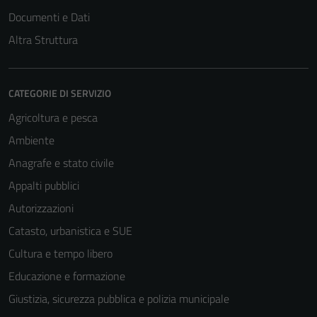
Documenti e Dati
Altra Struttura
CATEGORIE DI SERVIZIO
Agricoltura e pesca
Ambiente
Anagrafe e stato civile
Appalti pubblici
Autorizzazioni
Catasto, urbanistica e SUE
Cultura e tempo libero
Educazione e formazione
Giustizia, sicurezza pubblica e polizia municipale