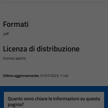
Formati
.pdf
Licenza di distribuzione
licenza aperta
Ultimo aggiornamento:
31/07/2023, 11:40
Quanto sono chiare le informazioni su questa
pagina?