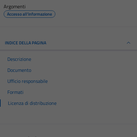
Argomenti
Accesso all'informazione
INDICE DELLA PAGINA
Descrizione
Documento
Ufficio responsabile
Formati
Licenza di distribuzione