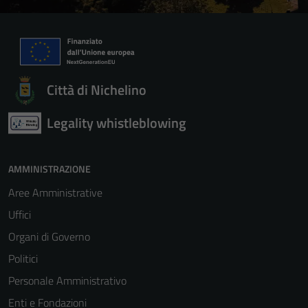
Città di Nichelino
Legality whistleblowing
AMMINISTRAZIONE
Aree Amministrative
Uffici
Organi di Governo
Politici
Personale Amministrativo
Enti e Fondazioni