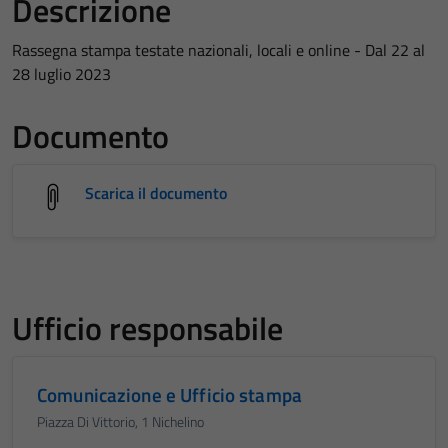
Descrizione
Rassegna stampa testate nazionali, locali e online - Dal 22 al
28 luglio 2023
Documento
Scarica il documento
Ufficio responsabile
Comunicazione e Ufficio stampa
Piazza Di Vittorio, 1 Nichelino