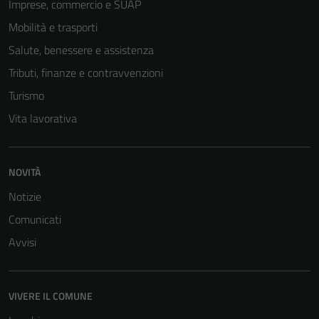
Imprese, commercio e SUAP
Mobilità e trasporti
Salute, benessere e assistenza
Tributi, finanze e contravvenzioni
Turismo
Vita lavorativa
NOVITÀ
Notizie
Comunicati
Avvisi
VIVERE IL COMUNE
Tecnici