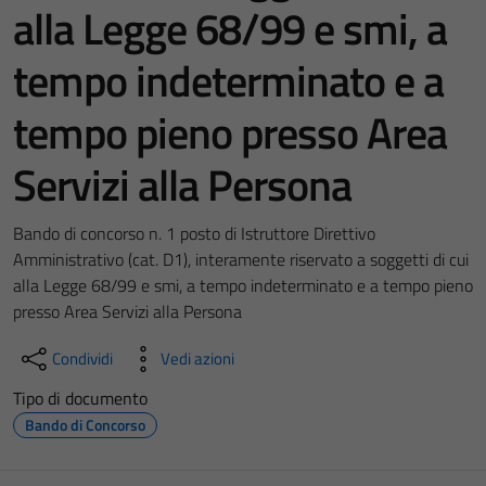
alla Legge 68/99 e smi, a
tempo indeterminato e a
tempo pieno presso Area
Servizi alla Persona
Bando di concorso n. 1 posto di Istruttore Direttivo
Amministrativo (cat. D1), interamente riservato a soggetti di cui
alla Legge 68/99 e smi, a tempo indeterminato e a tempo pieno
presso Area Servizi alla Persona
Condividi
Vedi azioni
Tipo di documento
Bando di Concorso