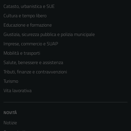
Catasto, urbanistica e SUE
Cultura e tempo libero
Educazione e formazione
Giustizia, sicurezza pubblica e polizia municipale
Imprese, commercio e SUAP
Mobilità e trasporti
Salute, benessere e assistenza
Tributi, finanze e contravvenzioni
Turismo
Vita lavorativa
NOVITÀ
Notizie