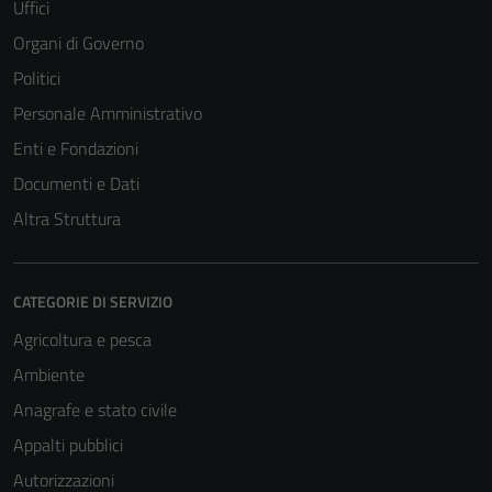
Uffici
Organi di Governo
Politici
Personale Amministrativo
Enti e Fondazioni
Documenti e Dati
Altra Struttura
CATEGORIE DI SERVIZIO
Agricoltura e pesca
Ambiente
Anagrafe e stato civile
Appalti pubblici
Autorizzazioni