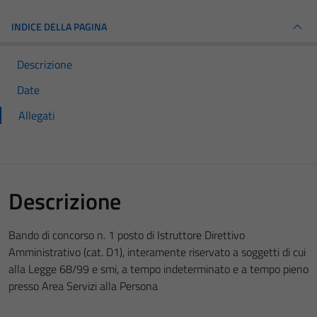
INDICE DELLA PAGINA
Descrizione
Date
Allegati
Descrizione
Bando di concorso n. 1 posto di Istruttore Direttivo
Amministrativo (cat. D1), interamente riservato a soggetti di cui
alla Legge 68/99 e smi, a tempo indeterminato e a tempo pieno
presso Area Servizi alla Persona