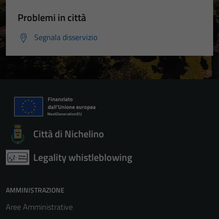
Problemi in città
Segnala disservizio
Città di Nichelino
Legality whistleblowing
AMMINISTRAZIONE
Aree Amministrative