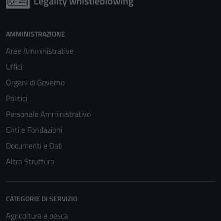
Legality whistleblowing
AMMINISTRAZIONE
Aree Amministrative
Uffici
Organi di Governo
Politici
Personale Amministrativo
Enti e Fondazioni
Documenti e Dati
Altra Struttura
CATEGORIE DI SERVIZIO
Agricoltura e pesca