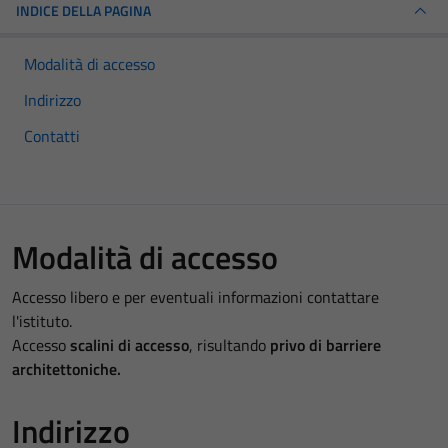
INDICE DELLA PAGINA
Modalità di accesso
Indirizzo
Contatti
Modalità di accesso
Accesso libero e per eventuali informazioni contattare
l'istituto.
Accesso
scalini di accesso
, risultando
privo di barriere
architettoniche.
Indirizzo