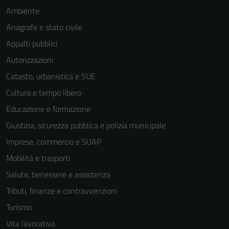
Ambiente
Anagrafe e stato civile
Appalti pubblici
Autorizzazioni
Catasto, urbanistica e SUE
Cultura e tempo libero
Educazione e formazione
Giustizia, sicurezza pubblica e polizia municipale
Imprese, commercio e SUAP
Mobilità e trasporti
Salute, benessere e assistenza
Tributi, finanze e contravvenzioni
Turismo
Vita lavorativa