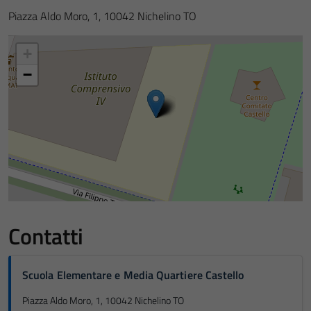
Piazza Aldo Moro, 1, 10042 Nichelino TO
+
−
Contatti
Scuola Elementare e Media Quartiere Castello
Piazza Aldo Moro, 1, 10042 Nichelino TO