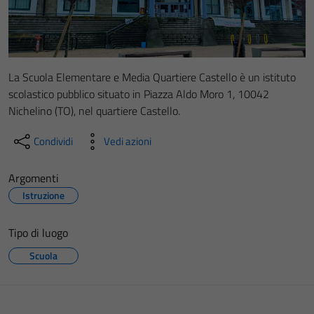
La Scuola Elementare e Media Quartiere Castello è un istituto
scolastico pubblico situato in Piazza Aldo Moro 1, 10042
Nichelino (TO), nel quartiere Castello.
Condividi
Vedi azioni
Argomenti
Istruzione
Tipo di luogo
Scuola