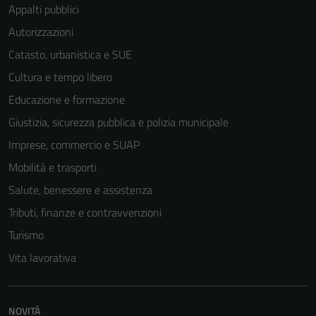
Appalti pubblici
Autorizzazioni
Catasto, urbanistica e SUE
Cultura e tempo libero
Educazione e formazione
Giustizia, sicurezza pubblica e polizia municipale
Imprese, commercio e SUAP
Mobilità e trasporti
Salute, benessere e assistenza
Tributi, finanze e contravvenzioni
Turismo
Vita lavorativa
NOVITÀ