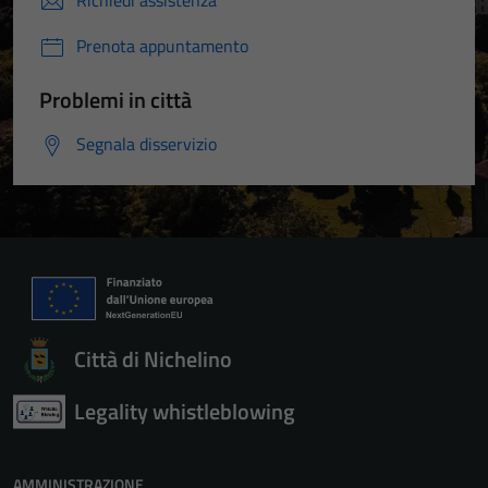
Prenota appuntamento
Problemi in città
Segnala disservizio
Città di Nichelino
Legality whistleblowing
AMMINISTRAZIONE