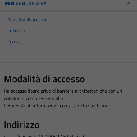
INDICE DELLA PAGINA
Modalità di accesso
Indirizzo
Contatti
Modalità di accesso
Ha accesso libero privo di barriere architettoniche con un
entrata in piano senza scalini.
Per eventuali informazioni contattare la struttura.
Indirizzo
Via A. Ponchielli, 35, 10042 Nichelino TO