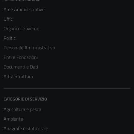
Aree Amministrative
Uffici
Organi di Governo
Politici
Personale Amministrativo
Enti e Fondazioni
Documenti e Dati
Altra Struttura
CATEGORIE DI SERVIZIO
Agricoltura e pesca
Ambiente
Anagrafe e stato civile