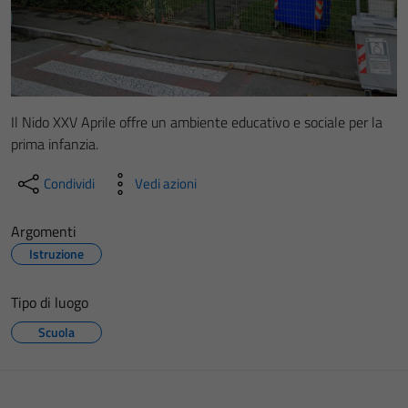
Il Nido XXV Aprile offre un ambiente educativo e sociale per la
prima infanzia.
Condividi
Vedi azioni
Argomenti
Istruzione
Tipo di luogo
Scuola