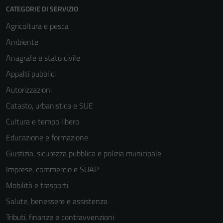
CATEGORIE DI SERVIZIO
Agricoltura e pesca
Ambiente
Anagrafe e stato civile
Appalti pubblici
Autorizzazioni
Catasto, urbanistica e SUE
Cultura e tempo libero
Educazione e formazione
Giustizia, sicurezza pubblica e polizia municipale
Imprese, commercio e SUAP
Mobilità e trasporti
Salute, benessere e assistenza
Tributi, finanze e contravvenzioni