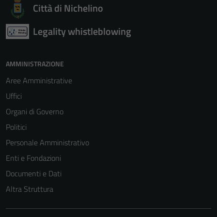
Città di Nichelino
Legality whistleblowing
AMMINISTRAZIONE
Aree Amministrative
Uffici
Organi di Governo
Politici
Personale Amministrativo
Enti e Fondazioni
Documenti e Dati
Altra Struttura