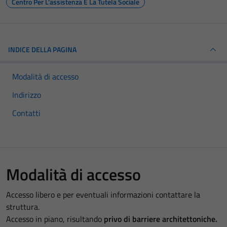
Centro Per L'assistenza E La Tutela Sociale
INDICE DELLA PAGINA
Modalità di accesso
Indirizzo
Contatti
Modalità di accesso
Accesso libero e per eventuali informazioni contattare la
struttura.
Accesso in piano, risultando
privo di barriere architettoniche.