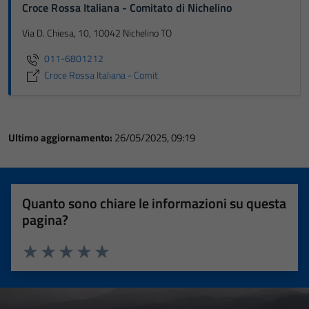
Croce Rossa Italiana - Comitato di Nichelino
Via D. Chiesa, 10, 10042 Nichelino TO
011-6801212
Croce Rossa Italiana - Comit
Ultimo aggiornamento:
26/05/2025, 09:19
Quanto sono chiare le informazioni su questa
pagina?
Valuta 1 stelle su 5
Valuta 2 stelle su 5
Valuta 3 stelle su 5
Valuta 4 stelle su 5
Valuta 5 stelle su 5