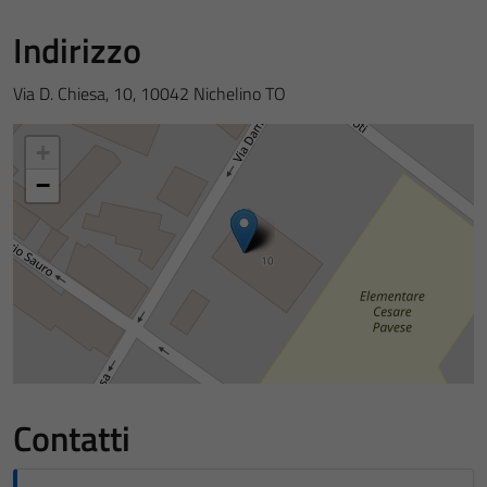
Indirizzo
Via D. Chiesa, 10, 10042 Nichelino TO
+
−
Contatti