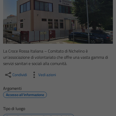
La Croce Rossa Italiana – Comitato di Nichelino è
un'associazione di volontariato che offre una vasta gamma di
servizi sanitari e sociali alla comunità.
Condividi
Vedi azioni
Argomenti
Accesso all'informazione
Tipo di luogo