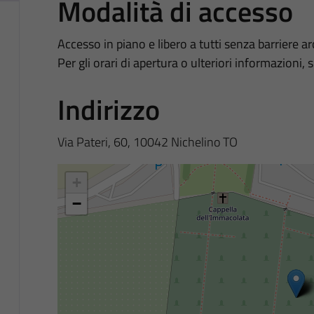
Modalità di accesso
Accesso in piano e libero a tutti senza barriere a
Per gli orari di apertura o ulteriori informazioni, 
Indirizzo
Via Pateri, 60, 10042 Nichelino TO
+
−