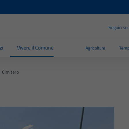
Seguici su:
zi
Vivere il Comune
Agricoltura
Temp
Cimitero