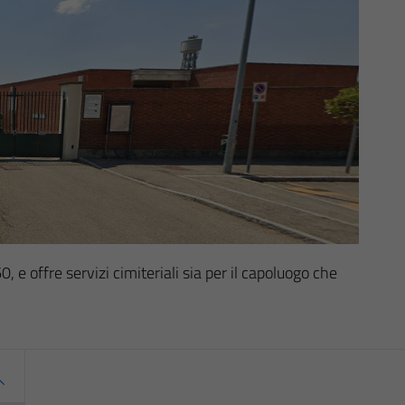
60, e offre servizi cimiteriali sia per il capoluogo che