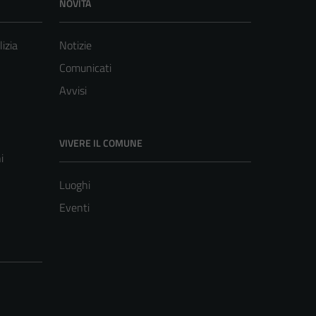
NOVITÀ
lizia
Notizie
Comunicati
Avvisi
VIVERE IL COMUNE
i
Luoghi
Eventi