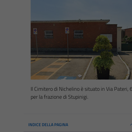
Il Cimitero di Nichelino è situato in Via Pateri, 
per la frazione di Stupinigi.
INDICE DELLA PAGINA