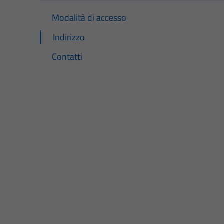
Modalità di accesso
Indirizzo
Contatti