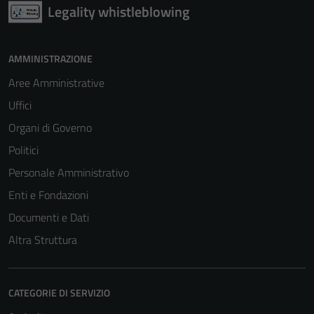
Legality whistleblowing
AMMINISTRAZIONE
Aree Amministrative
Uffici
Organi di Governo
Politici
Personale Amministrativo
Enti e Fondazioni
Documenti e Dati
Altra Struttura
CATEGORIE DI SERVIZIO