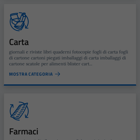
Carta
giornali e riviste libri quaderni fotocopie fogli di carta fogli
di cartone cartoni piegati imballaggi di carta imballaggi di
cartone scatole per alimenti blister cart...
MOSTRA CATEGORIA
Farmaci