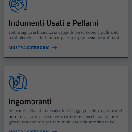
Indumenti Usati e Pellami
abiti maglieria biancheria cappelli borse cuoio e pelli abiti
usati biancheria intima scarpe e scarponi usati vestiti usati
MOSTRA CATEGORIA
Ingombranti
poltrone e divani materassi imballaggi per elettrodomestici
non in cartone lastre di vetro intere e specchi damigiane
grosse taniche reti per letti mobili vecchi stendini in re...
MOSTRA CATEGORIA