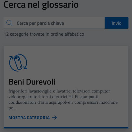
Cerca nel glossario
Cerca
Invio
12 categorie trovate in ordine alfabetico
Beni Durevoli
frigoriferi lavastoviglie e lavatrici televisori computer
videoregistratori forni elettrici Hi-Fi stampanti
condizionatori d'aria aspirapolveri compressori macchine
pe...
MOSTRA CATEGORIA