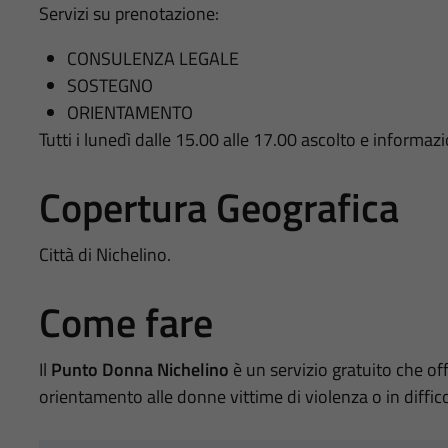
Servizi su prenotazione:
CONSULENZA LEGALE
SOSTEGNO
ORIENTAMENTO
Tutti i lunedì dalle 15.00 alle 17.00 ascolto e informazi
Copertura Geografica
Città di Nichelino.
Come fare
Il
Punto Donna Nichelino
è un servizio gratuito che of
orientamento alle donne vittime di violenza o in diffico