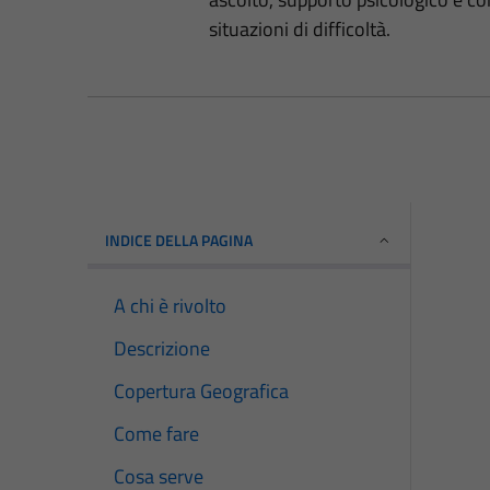
situazioni di difficoltà.
INDICE DELLA PAGINA
A chi è rivolto
Descrizione
Copertura Geografica
Come fare
Cosa serve