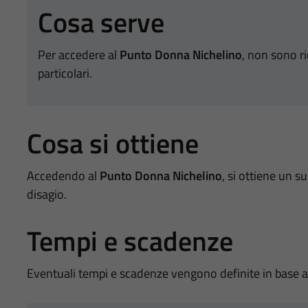
Cosa serve
Per accedere al
Punto Donna Nichelino
, non sono ri
particolari.
Cosa si ottiene
Accedendo al
Punto Donna Nichelino
, si ottiene un s
disagio.
Tempi e scadenze
Eventuali tempi e scadenze vengono definite in base all