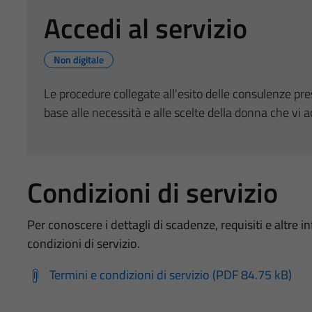
Accedi al servizio
Non digitale
Le procedure collegate all'esito delle consulenze pre
base alle necessità e alle scelte della donna che vi 
Condizioni di servizio
Per conoscere i dettagli di scadenze, requisiti e altre in
condizioni di servizio.
Termini e condizioni di servizio (PDF 84.75 kB)