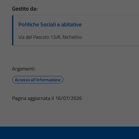
Gestito da:
Politiche Sociali e abitative
Via del Pascolo 13/A, Nichelino
Argomenti:
Accesso all'informazione
Pagina aggiornata il 16/07/2026