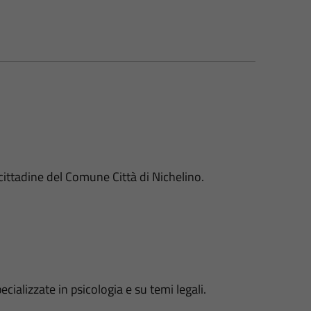
 cittadine del Comune Città di Nichelino.
ializzate in psicologia e su temi legali.