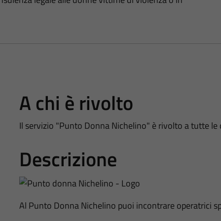
A chi è rivolto
Il servizio "Punto Donna Nichelino" è rivolto a tutte le
Descrizione
Al Punto Donna Nichelino puoi incontrare operatrici spec