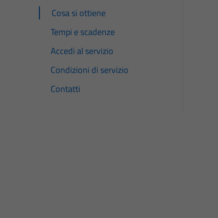
Cosa si ottiene
Tempi e scadenze
Accedi al servizio
Condizioni di servizio
Contatti