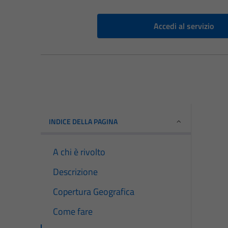
Accedi al servizio
INDICE DELLA PAGINA
A chi è rivolto
Descrizione
Copertura Geografica
Come fare