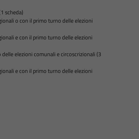
(1 scheda)
onali o con il primo turno delle elezioni
onali e con il primo turno delle elezioni
delle elezioni comunali e circoscrizionali (3
onali e con il primo turno delle elezioni