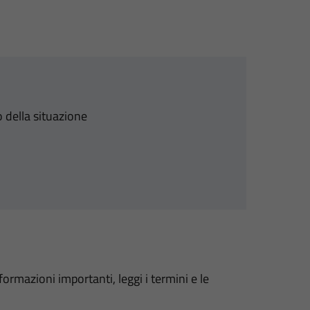
 della situazione
formazioni importanti, leggi i termini e le