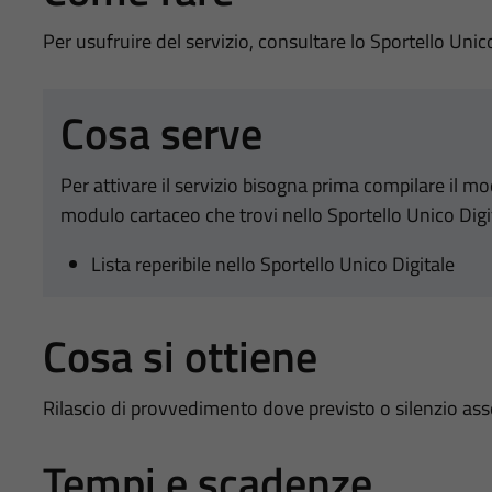
Per usufruire del servizio, consultare lo Sportello Unic
Cosa serve
Per attivare il servizio bisogna prima compilare il m
modulo cartaceo che trovi nello Sportello Unico Digi
Lista reperibile nello Sportello Unico Digitale
Cosa si ottiene
Rilascio di provvedimento dove previsto o silenzio as
Tempi e scadenze