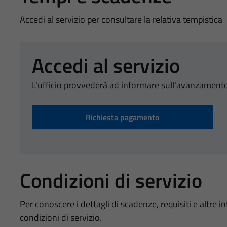
Accedi al servizio per consultare la relativa tempistica
Accedi al servizio
L'ufficio provvederà ad informare sull'avanzamento
Richiesta pagamento
Condizioni di servizio
Per conoscere i dettagli di scadenze, requisiti e altre in
condizioni di servizio.