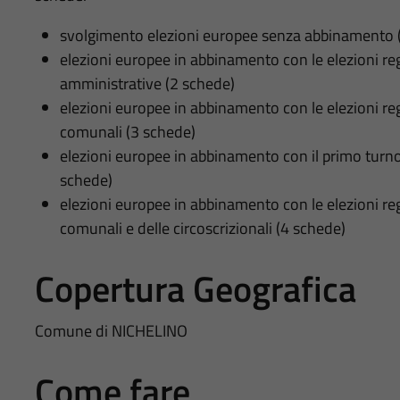
svolgimento elezioni europee senza abbinamento 
elezioni europee in abbinamento con le elezioni regi
amministrative (2 schede)
elezioni europee in abbinamento con le elezioni regi
comunali (3 schede)
elezioni europee in abbinamento con il primo turno 
schede)
elezioni europee in abbinamento con le elezioni regi
comunali e delle circoscrizionali (4 schede)
Copertura Geografica
Comune di NICHELINO
Come fare