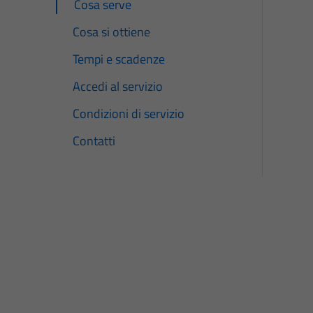
Cosa serve
Cosa si ottiene
Tempi e scadenze
Accedi al servizio
Condizioni di servizio
Contatti