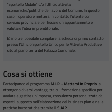
“Sportello Mobile” c/o l’Ufficio attività
economiche/politiche del lavoro del Comune. In questo
caso l’ operatore metterà in contatto l’utente con il
servizio provinciale per fissare un appuntamento e
valutare l’idea imprenditoriale.
E’, inoltre, possibile compilare la scheda di primo contatto
presso l’Ufficio Sportello Unico per le Attività Produttive
sito al piano terra del Palazzo Comunale.
Cosa si ottiene
Partecipando al programma
M.I.P. - Mettersi In Proprio
, si
ottengono diversi vantaggi tra cui formazione specifica per
avviare e gestire un'impresa, consulenza personalizzata da
esperti, supporto nell'elaborazione del business plan e nelle
pratiche burocratiche tramite il
SUAP
.