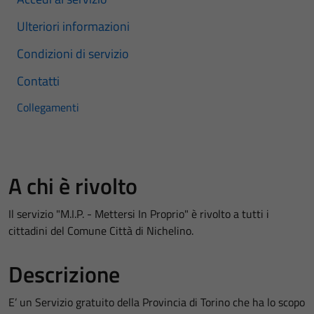
Ulteriori informazioni
Condizioni di servizio
Contatti
Collegamenti
A chi è rivolto
Il servizio "M.I.P. - Mettersi In Proprio" è rivolto a tutti i
cittadini del Comune Città di Nichelino.
Descrizione
E’ un Servizio gratuito della Provincia di Torino che ha lo scopo