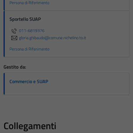
Persona di Riferimento
Sportello SUAP
011-6819376
gloria.ghibaudo@comune.nichelino.to.it
Persona di Riferimento
Gestito da:
Commercio e SUAP
Collegamenti