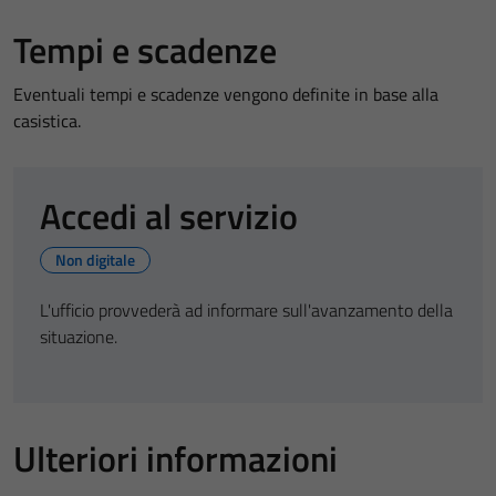
Tempi e scadenze
Eventuali tempi e scadenze vengono definite in base alla
casistica.
Accedi al servizio
Non digitale
L'ufficio provvederà ad informare sull'avanzamento della
situazione.
Ulteriori informazioni