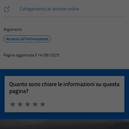
Collegamento al servizio online
Argomenti:
Accesso all'informazione
Pagina aggiornata il 14/08/2025
Quanto sono chiare le informazioni su questa
pagina?
Valuta 1 stelle su 5
Valuta 2 stelle su 5
Valuta 3 stelle su 5
Valuta 4 stelle su 5
Valuta 5 stelle su 5