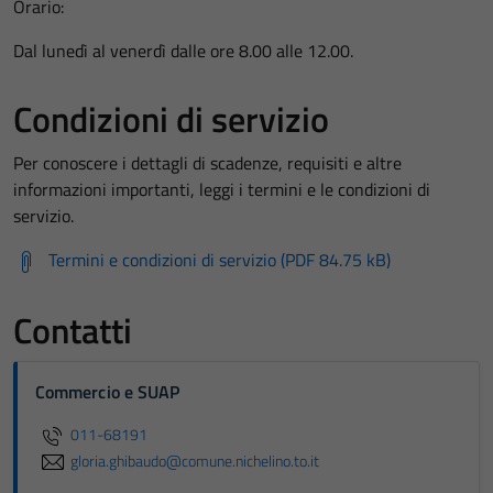
Orario:
Dal lunedì al venerdì dalle ore 8.00 alle 12.00.
Condizioni di servizio
Per conoscere i dettagli di scadenze, requisiti e altre
informazioni importanti, leggi i termini e le condizioni di
servizio.
Termini e condizioni di servizio (PDF 84.75 kB)
Contatti
Commercio e SUAP
011-68191
gloria.ghibaudo@comune.nichelino.to.it