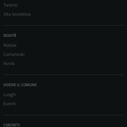
Turismo
Vita lavorativa
NOVITÀ
Notizie
Comunicati
Avvisi
VIVERE IL COMUNE
Luoghi
Eventi
CONTATTI