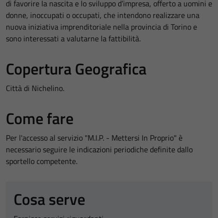
di favorire la nascita e lo sviluppo d’impresa, offerto a uomini e
donne, inoccupati o occupati, che intendono realizzare una
nuova iniziativa imprenditoriale nella provincia di Torino e
sono interessati a valutarne la fattibilità.
Copertura Geografica
Città di Nichelino.
Come fare
Per l'accesso al servizio "M.I.P. - Mettersi In Proprio" è
necessario seguire le indicazioni periodiche definite dallo
sportello competente.
Cosa serve