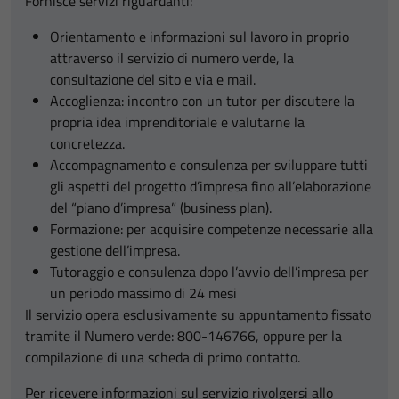
Fornisce servizi riguardanti:
Orientamento e informazioni sul lavoro in proprio
attraverso il servizio di numero verde, la
consultazione del sito e via e mail.
Accoglienza: incontro con un tutor per discutere la
propria idea imprenditoriale e valutarne la
concretezza.
Accompagnamento e consulenza per sviluppare tutti
gli aspetti del progetto d’impresa fino all’elaborazione
del “piano d’impresa” (business plan).
Formazione: per acquisire competenze necessarie alla
gestione dell’impresa.
Tutoraggio e consulenza dopo l’avvio dell’impresa per
un periodo massimo di 24 mesi
Il servizio opera esclusivamente su appuntamento fissato
tramite il Numero verde: 800-146766, oppure per la
compilazione di una scheda di primo contatto.
Per ricevere informazioni sul servizio rivolgersi allo