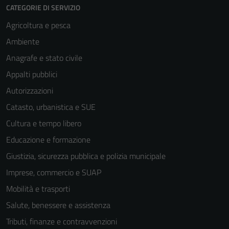
CATEGORIE DI SERVIZIO
Agricoltura e pesca
Ambiente
Anagrafe e stato civile
Appalti pubblici
Autorizzazioni
Catasto, urbanistica e SUE
Cultura e tempo libero
Educazione e formazione
Giustizia, sicurezza pubblica e polizia municipale
Imprese, commercio e SUAP
Mobilità e trasporti
Salute, benessere e assistenza
Tributi, finanze e contravvenzioni