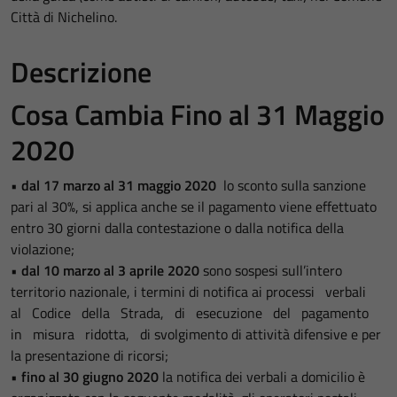
Città di Nichelino.
Descrizione
Cosa Cambia Fino al 31 Maggio
2020
•
dal 17 marzo al 31 maggio 2020
lo sconto sulla sanzione
pari al 30%, si applica anche se il pagamento viene effettuato
entro 30 giorni dalla contestazione o dalla notifica della
violazione;
•
dal 10 marzo al 3 aprile 2020
sono sospesi sull’intero
territorio nazionale, i termini di notifica ai processi verbali
al Codice della Strada, di esecuzione del pagamento
in misura ridotta, di svolgimento di attività difensive e per
la presentazione di ricorsi;
•
fino al 30 giugno 2020
la notifica dei verbali a domicilio è