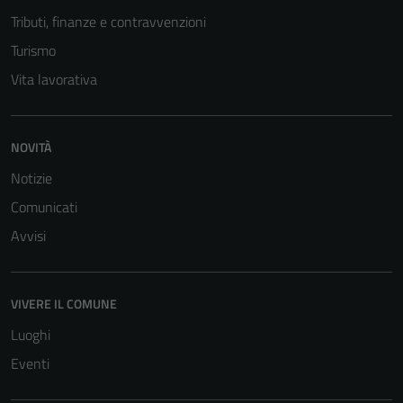
Tributi, finanze e contravvenzioni
Turismo
Vita lavorativa
NOVITÀ
Notizie
Comunicati
Avvisi
VIVERE IL COMUNE
Luoghi
Eventi