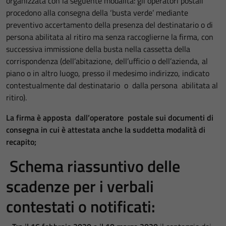
organizzata con la seguente modalità: gli operatori postali
procedono alla consegna della ‘busta verde’ mediante
preventivo accertamento della presenza del destinatario o di
persona abilitata al ritiro ma senza raccoglierne la firma, con
successiva immissione della busta nella cassetta della
corrispondenza (dell’abitazione, dell’ufficio o dell’azienda, al
piano o in altro luogo, presso il medesimo indirizzo, indicato
contestualmente dal destinatario o dalla persona abilitata al
ritiro).
La firma è apposta dall’operatore postale sui documenti di
consegna in cui è attestata anche la suddetta modalità di
recapito;
Schema riassuntivo delle
scadenze per i verbali
contestati o notificati: