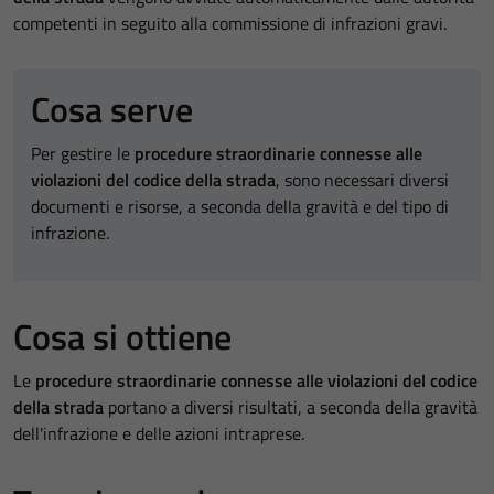
competenti in seguito alla commissione di infrazioni gravi.
Cosa serve
Per gestire le
procedure straordinarie connesse alle
violazioni del codice della strada
, sono necessari diversi
documenti e risorse, a seconda della gravità e del tipo di
infrazione.
Cosa si ottiene
Le
procedure straordinarie connesse alle violazioni del codice
della strada
portano a diversi risultati, a seconda della gravità
dell'infrazione e delle azioni intraprese.