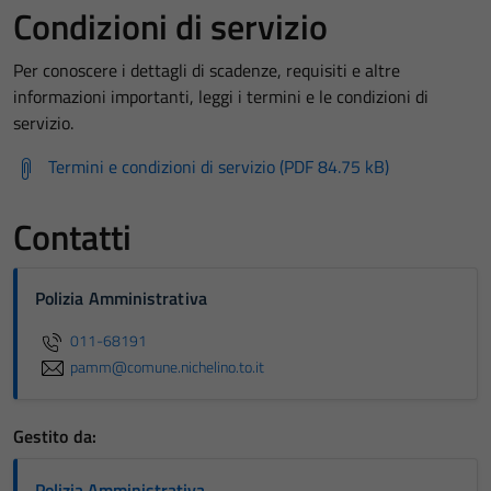
Condizioni di servizio
Per conoscere i dettagli di scadenze, requisiti e altre
informazioni importanti, leggi i termini e le condizioni di
servizio.
Termini e condizioni di servizio (PDF 84.75 kB)
Contatti
Polizia Amministrativa
011-68191
pamm@comune.nichelino.to.it
Gestito da:
Polizia Amministrativa