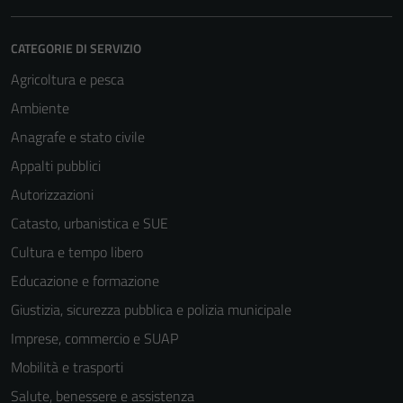
CATEGORIE DI SERVIZIO
Agricoltura e pesca
Ambiente
Anagrafe e stato civile
Appalti pubblici
Autorizzazioni
Catasto, urbanistica e SUE
Cultura e tempo libero
Educazione e formazione
Giustizia, sicurezza pubblica e polizia municipale
Imprese, commercio e SUAP
Mobilità e trasporti
Salute, benessere e assistenza