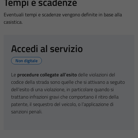
Tempi e scadenze
Eventuali tempi e scadenze vengono definite in base alla
casistica.
Accedi al servizio
Non digitale
Le
procedure collegate all’esito
delle violazioni del
codice della strada sono quelle che si attivano a seguito
dell'esito di una violazione, in particolare quando si
trattano infrazioni gravi che comportano il ritiro della
patente, il sequestro del veicolo, o l’applicazione di
sanzioni penali.