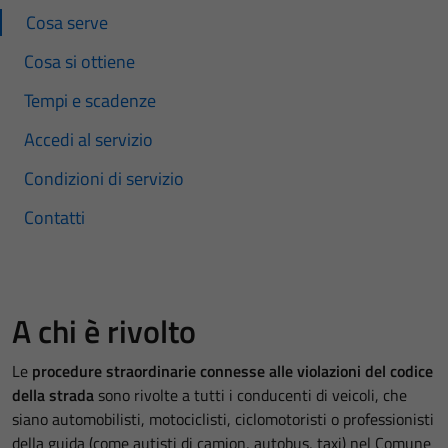
Cosa serve
Cosa si ottiene
Tempi e scadenze
Accedi al servizio
Condizioni di servizio
Contatti
A chi è rivolto
Le
procedure straordinarie connesse alle violazioni del codice
della strada
sono rivolte a tutti i conducenti di veicoli, che
siano automobilisti, motociclisti, ciclomotoristi o professionisti
della guida (come autisti di camion, autobus, taxi) nel Comune