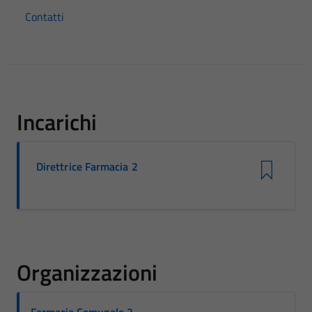
Contatti
Incarichi
Direttrice Farmacia 2
Organizzazioni