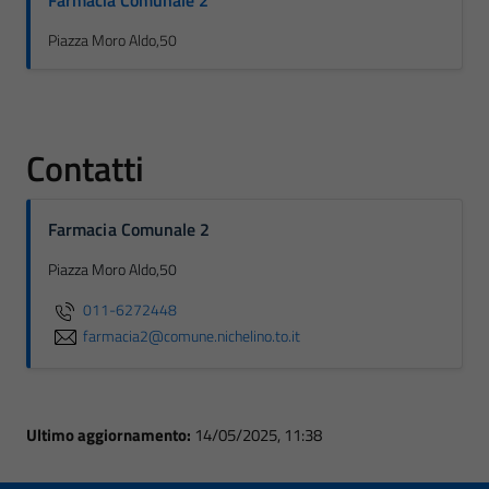
Farmacia Comunale 2
Piazza Moro Aldo,50
Contatti
Farmacia Comunale 2
Piazza Moro Aldo,50
011-6272448
farmacia2@comune.nichelino.to.it
Ultimo aggiornamento:
14/05/2025, 11:38