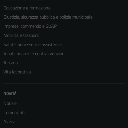
Educazione e formazione
Giustizia, sicurezza pubblica e polizia municipale
Imprese, commercio e SUAP
Mobilità e trasporti
Salute, benessere e assistenza
Tributi, finanze e contravvenzioni
Turismo
Vita lavorativa
NOVITÀ
Notizie
Comunicati
Avvisi