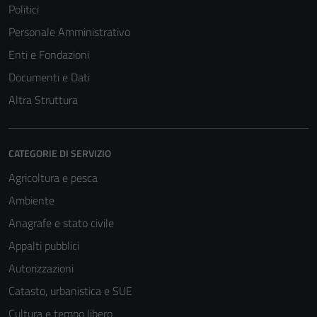
Politici
Personale Amministrativo
Enti e Fondazioni
Documenti e Dati
Altra Struttura
CATEGORIE DI SERVIZIO
Agricoltura e pesca
Ambiente
Anagrafe e stato civile
Appalti pubblici
Autorizzazioni
Catasto, urbanistica e SUE
Cultura e tempo libero