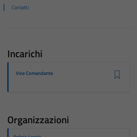
Contatti
Incarichi
Vice Comandante
Organizzazioni