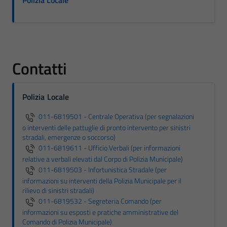
Polizia Locale
Contatti
Polizia Locale
011-6819501 - Centrale Operativa (per segnalazioni
o interventi delle pattuglie di pronto intervento per sinistri
stradali, emergenze o soccorso)
011-6819611 - Ufficio Verbali (per informazioni
relative a verbali elevati dal Corpo di Polizia Municipale)
011-6819503 - Infortunistica Stradale (per
informazioni su interventi della Polizia Municipale per il
rilievo di sinistri stradali)
011-6819532 - Segreteria Comando (per
informazioni su esposti e pratiche amministrative del
Comando di Polizia Municipale)