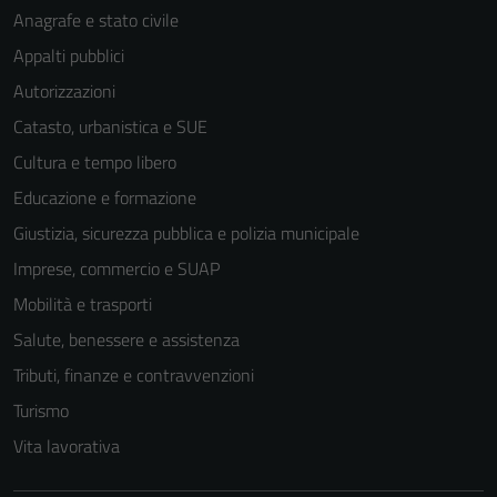
Anagrafe e stato civile
Appalti pubblici
Autorizzazioni
Catasto, urbanistica e SUE
Cultura e tempo libero
Educazione e formazione
Giustizia, sicurezza pubblica e polizia municipale
Imprese, commercio e SUAP
Mobilità e trasporti
Salute, benessere e assistenza
Tributi, finanze e contravvenzioni
Turismo
Vita lavorativa