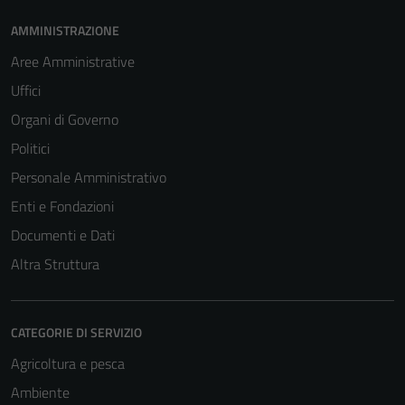
AMMINISTRAZIONE
Aree Amministrative
Uffici
Organi di Governo
Politici
Personale Amministrativo
Enti e Fondazioni
Documenti e Dati
Altra Struttura
CATEGORIE DI SERVIZIO
Agricoltura e pesca
Ambiente