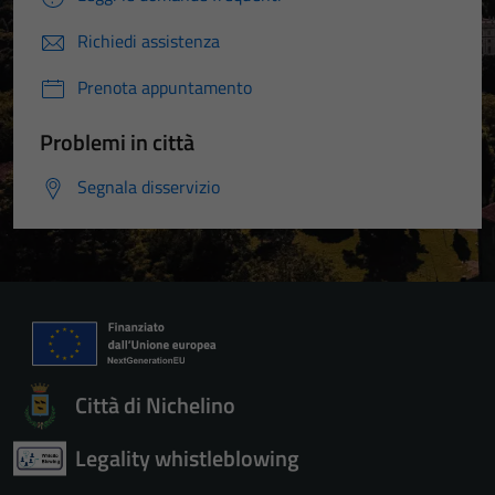
Richiedi assistenza
Prenota appuntamento
Problemi in città
Segnala disservizio
Città di Nichelino
Legality whistleblowing