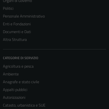
Organi di Governo
Politici
Personale Amministrativo
Enti e Fondazioni
Documenti e Dati
Altra Struttura
CATEGORIE DI SERVIZIO
Agricoltura e pesca
Ambiente
Anagrafe e stato civile
Appalti pubblici
Autorizzazioni
Catasto, urbanistica e SUE