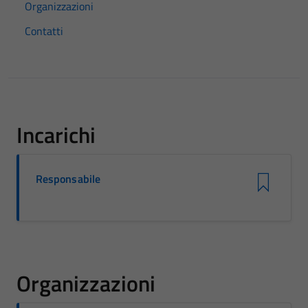
Organizzazioni
Contatti
Incarichi
Responsabile
Organizzazioni