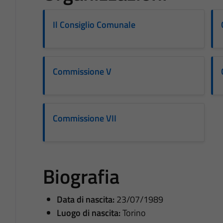
Il Consiglio Comunale
Commissione V
Commissione VII
Biografia
Data di nascita:
23/07/1989
Luogo di nascita:
Torino