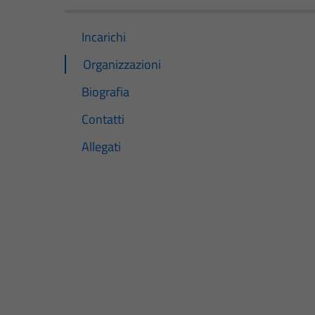
Incarichi
Organizzazioni
Biografia
Contatti
Allegati