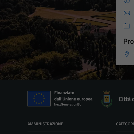
Pro
Città 
AMMINISTRAZIONE
CATEGORI