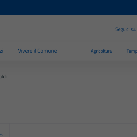
Seguici su:
zi
Vivere il Comune
Agricoltura
Temp
aldi