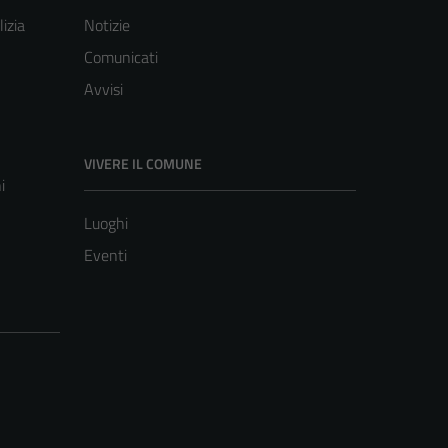
lizia
Notizie
Comunicati
Avvisi
VIVERE IL COMUNE
i
Luoghi
Eventi