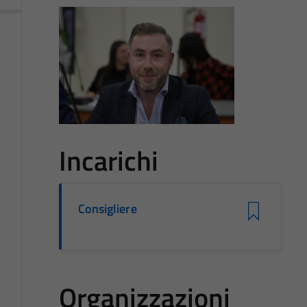
Incarichi
Consigliere
Organizzazioni