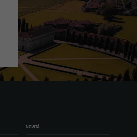
NOVITÀ