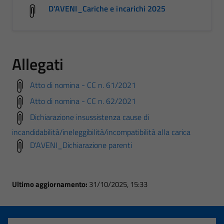
D'AVENI_Cariche e incarichi 2025
Allegati
Atto di nomina - CC n. 61/2021
Atto di nomina - CC n. 62/2021
Dichiarazione insussistenza cause di
incandidabilità/ineleggibilità/incompatibilità alla carica
D'AVENI_Dichiarazione parenti
Ultimo aggiornamento:
31/10/2025, 15:33