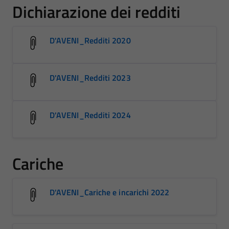
Dichiarazione dei redditi
D'AVENI_Redditi 2020
D'AVENI_Redditi 2023
D'AVENI_Redditi 2024
Cariche
D'AVENI_Cariche e incarichi 2022