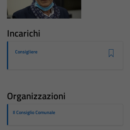
Incarichi
Consigliere
Organizzazioni
Il Consiglio Comunale