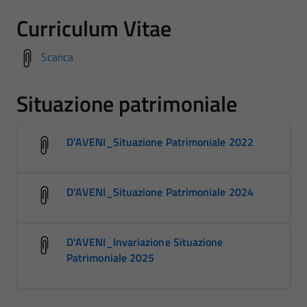
Curriculum Vitae
Scarica
Situazione patrimoniale
D'AVENI_Situazione Patrimoniale 2022
D'AVENI_Situazione Patrimoniale 2024
D'AVENI_Invariazione Situazione
Patrimoniale 2025