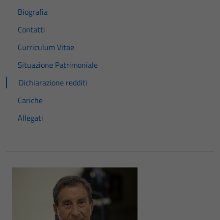
Biografia
Contatti
Curriculum Vitae
Situazione Patrimoniale
Dichiarazione redditi
Cariche
Allegati