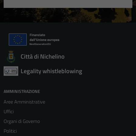
Città di Nichelino
Legality whistleblowing
AMMINISTRAZIONE
Aree Amministrative
Uffici
Organi di Governo
Politici