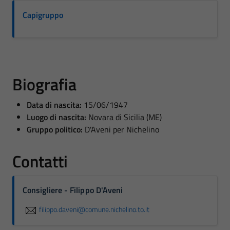
Capigruppo
Biografia
Data di nascita:
15/06/1947
Luogo di nascita:
Novara di Sicilia (ME)
Gruppo politico:
D'Aveni per Nichelino
Contatti
Consigliere - Filippo D'Aveni
filippo.daveni@comune.nichelino.to.it