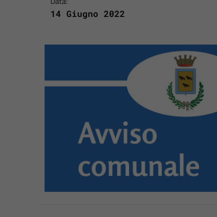
Data:
14 Giugno 2022