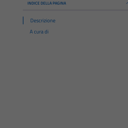
INDICE DELLA PAGINA
Descrizione
A cura di