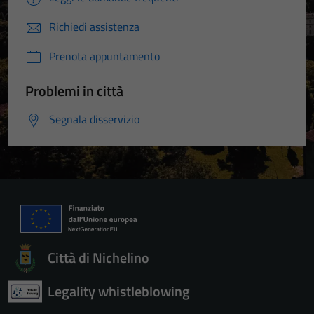
Richiedi assistenza
Prenota appuntamento
Problemi in città
Segnala disservizio
Città di Nichelino
Legality whistleblowing