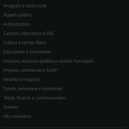
Anagrafe e stato civile
Appalti pubblici
Autorizzazioni
Catasto, urbanistica e SUE
Cultura e tempo libero
Educazione e formazione
Giustizia, sicurezza pubblica e polizia municipale
Imprese, commercio e SUAP
Mobilità e trasporti
Salute, benessere e assistenza
Tributi, finanze e contravvenzioni
Turismo
Vita lavorativa