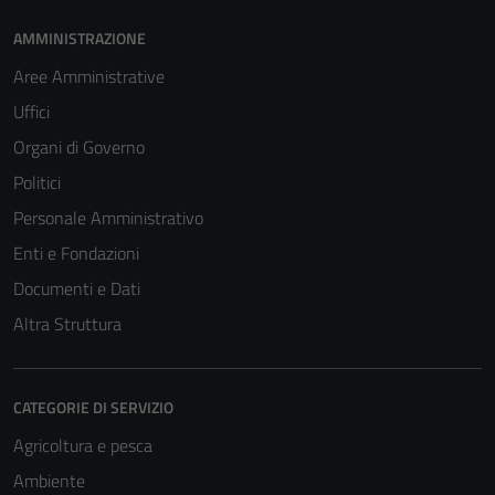
AMMINISTRAZIONE
Aree Amministrative
Uffici
Organi di Governo
Politici
Personale Amministrativo
Enti e Fondazioni
Documenti e Dati
Altra Struttura
CATEGORIE DI SERVIZIO
Agricoltura e pesca
Ambiente