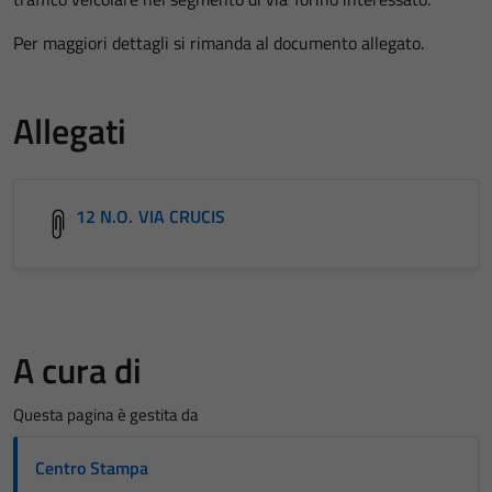
Per maggiori dettagli si rimanda al documento allegato.
Allegati
12 N.O. VIA CRUCIS
A cura di
Questa pagina è gestita da
Centro Stampa