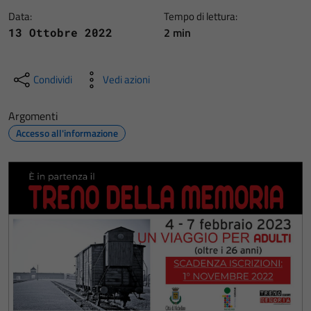
Data:
Tempo di lettura:
2 min
13 Ottobre 2022
Condividi
Vedi azioni
Argomenti
Accesso all'informazione