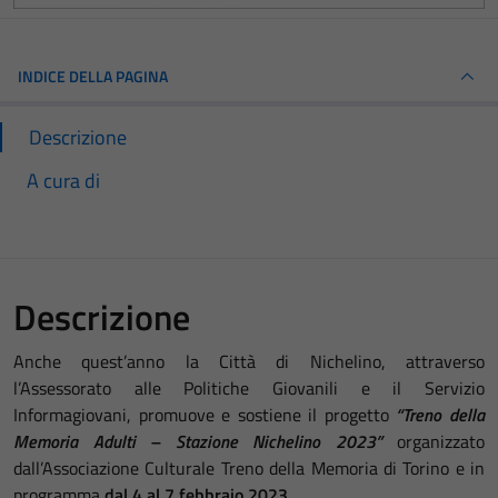
INDICE DELLA PAGINA
Descrizione
A cura di
Descrizione
Anche quest’anno la Città di Nichelino, attraverso
l’Assessorato alle Politiche Giovanili e il Servizio
Informagiovani, promuove e sostiene il progetto
“Treno della
Memoria Adulti – Stazione Nichelino 2023”
organizzato
dall’Associazione Culturale Treno della Memoria di Torino e in
programma
dal 4 al 7 febbraio 2023
.