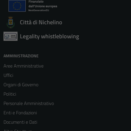
Città di Nichelino
Legality whistleblowing
AMMINISTRAZIONE
Aree Amministrative
Uffici
Organi di Governo
Politici
Personale Amministrativo
Enti e Fondazioni
Documenti e Dati