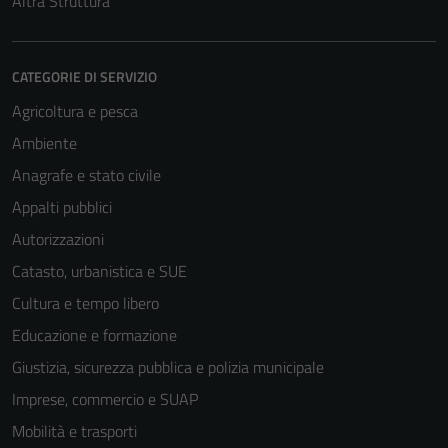
Altra Struttura
CATEGORIE DI SERVIZIO
Agricoltura e pesca
Ambiente
Anagrafe e stato civile
Appalti pubblici
Autorizzazioni
Catasto, urbanistica e SUE
Cultura e tempo libero
Educazione e formazione
Giustizia, sicurezza pubblica e polizia municipale
Imprese, commercio e SUAP
Tecnici
Mobilità e trasporti
Questi cookie