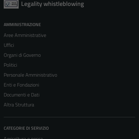
Legality whistleblowing
AMMINISTRAZIONE
Aree Amministrative
Uffici
Organi di Governo
Politici
Personale Amministrativo
Enti e Fondazioni
Documenti e Dati
Altra Struttura
CATEGORIE DI SERVIZIO
Agricoltura e pesca