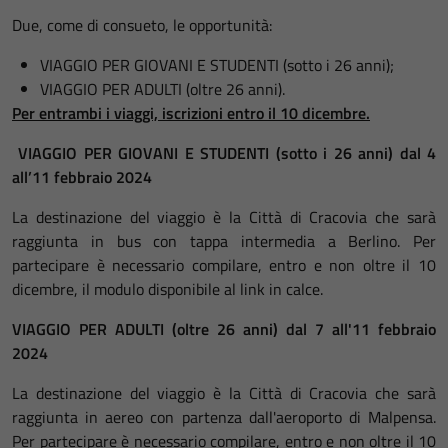
Due, come di consueto, le opportunità:
VIAGGIO PER GIOVANI E STUDENTI (sotto i 26 anni);
VIAGGIO PER ADULTI (oltre 26 anni).
Per entrambi i viaggi, iscrizioni entro il 10 dicembre.
VIAGGIO PER GIOVANI E STUDENTI (sotto i 26 anni) dal 4
all’11 febbraio 2024
La destinazione del viaggio è la Città di Cracovia che sarà
raggiunta in bus con tappa intermedia a Berlino. Per
partecipare è necessario compilare, entro e non oltre il 10
dicembre, il modulo disponibile al link in calce.
VIAGGIO PER ADULTI (oltre 26 anni) dal 7 all'11 febbraio
2024
La destinazione del viaggio è la Città di Cracovia che sarà
raggiunta in aereo con partenza dall'aeroporto di Malpensa.
Per partecipare è necessario compilare, entro e non oltre il 10