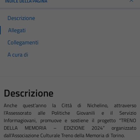
INDICE DELLA PAGINA
Descrizione
Allegati
Collegamenti
A cura di
Descrizione
Anche quest’anno la Città di Nichelino, attraverso
l’Assessorato alle Politiche Giovanili e il Servizio
Informagiovani, promuove e sostiene il progetto “TRENO
DELLA MEMORIA – EDIZIONE 2024” organizzato
dall’Associazione Culturale Treno della Memoria di Torino.