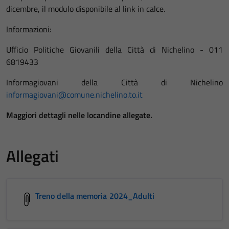
dicembre, il modulo disponibile al link in calce.
Informazioni:
Ufficio Politiche Giovanili della Città di Nichelino - 011
6819433
Informagiovani della Città di Nichelino
informagiovani@comune.nichelino.to.it
Maggiori dettagli nelle locandine allegate.
Allegati
Treno della memoria 2024_Adulti