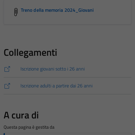
Treno della memoria 2024_Giovani
Collegamenti
Iscrizione giovani sotto i 26 anni
Iscrizione adulti a partire dai 26 anni
A cura di
Questa pagina è gestita da