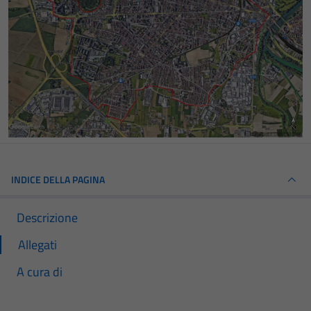
INDICE DELLA PAGINA
Descrizione
Allegati
A cura di