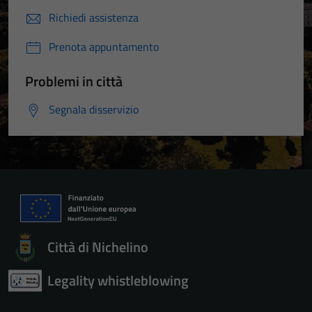
Richiedi assistenza
Prenota appuntamento
Problemi in città
Segnala disservizio
Città di Nichelino
Legality whistleblowing