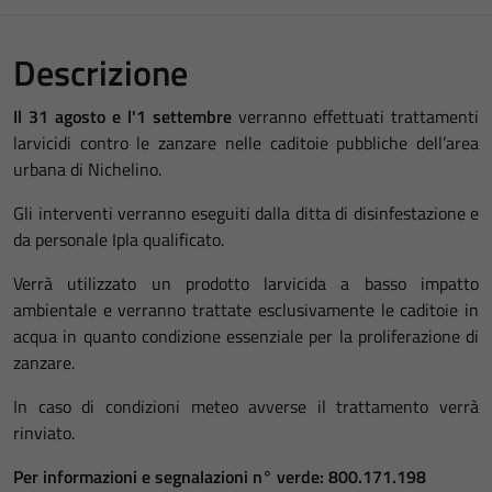
Descrizione
Il 31 agosto e l'1 settembre
verranno effettuati trattamenti
larvicidi contro le zanzare nelle caditoie pubbliche dell’area
urbana di Nichelino.
Gli interventi verranno eseguiti dalla ditta di disinfestazione e
da personale Ipla qualificato.
Verrà utilizzato un prodotto larvicida a basso impatto
ambientale e verranno trattate esclusivamente le caditoie in
acqua in quanto condizione essenziale per la proliferazione di
zanzare.
In caso di condizioni meteo avverse il trattamento verrà
rinviato.
Per informazioni e segnalazioni n° verde: 800.171.198