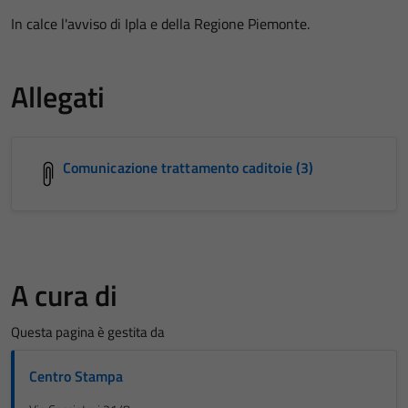
In calce l'avviso di Ipla e della Regione Piemonte.
Allegati
Comunicazione trattamento caditoie (3)
A cura di
Questa pagina è gestita da
Centro Stampa