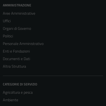
AMMINISTRAZIONE
Aree Amministrative
Uffici
Organi di Governo
Politici
Personale Amministrativo
Enti e Fondazioni
Documenti e Dati
Altra Struttura
CATEGORIE DI SERVIZIO
Agricoltura e pesca
Ambiente