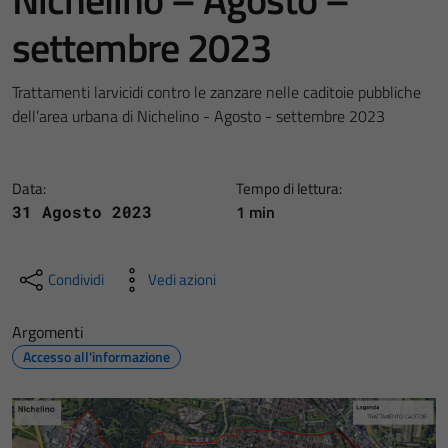
settembre 2023
Trattamenti larvicidi contro le zanzare nelle caditoie pubbliche
dell’area urbana di Nichelino - Agosto - settembre 2023
Data:
Tempo di lettura:
1 min
31 Agosto 2023
Condividi
Vedi azioni
Argomenti
Accesso all'informazione