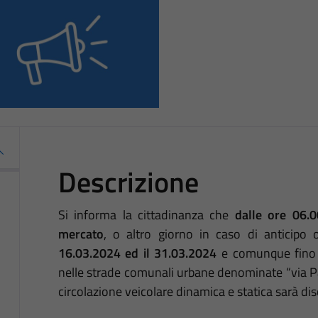
Descrizione
Si informa la cittadinanza che
dalle ore 06.0
mercato
, o altro giorno in caso di anticipo
16.03.2024 ed il 31.03.2024
e comunque fino a
nelle strade comunali urbane denominate “via Paes
circolazione veicolare dinamica e statica sarà dis