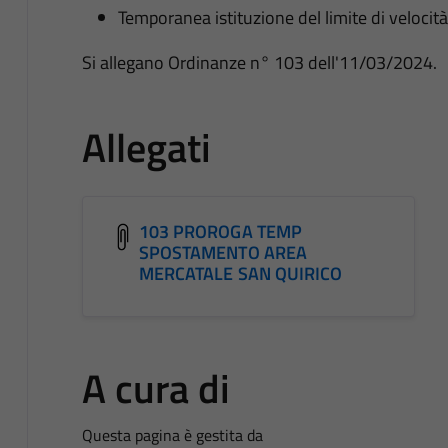
Temporanea istituzione del limite di velocit
Si allegano Ordinanze n° 103 dell'11/03/2024.
Allegati
103 PROROGA TEMP
SPOSTAMENTO AREA
MERCATALE SAN QUIRICO
A cura di
Questa pagina è gestita da