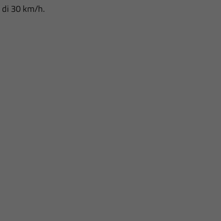
à di 30 km/h.