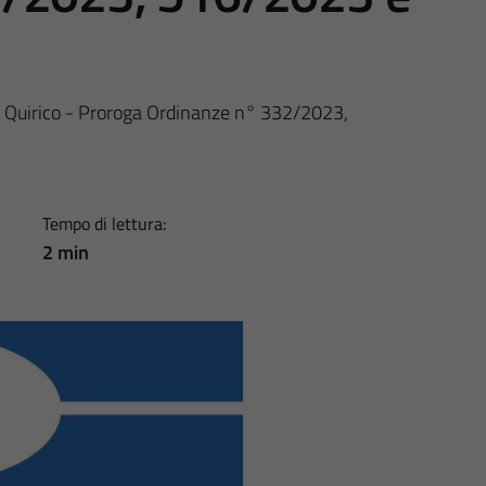
Quirico - Proroga Ordinanze n° 332/2023,
Tempo di lettura:
2 min