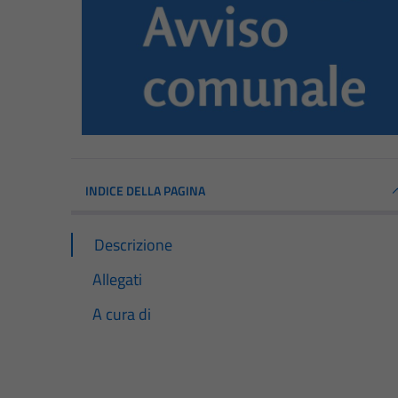
INDICE DELLA PAGINA
Descrizione
Allegati
A cura di