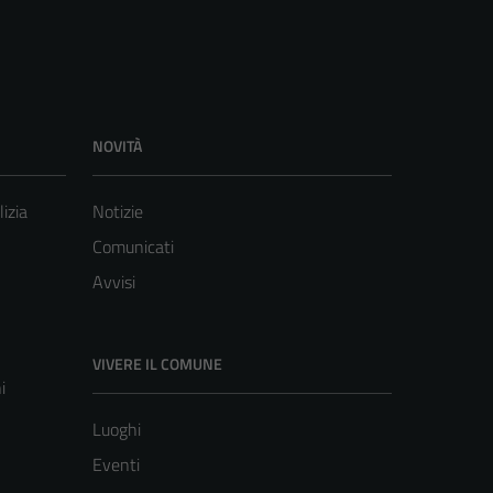
NOVITÀ
lizia
Notizie
Comunicati
Avvisi
VIVERE IL COMUNE
i
Luoghi
Eventi