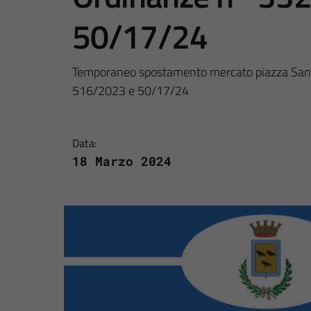
50/17/24
Temporaneo spostamento mercato piazza San 
516/2023 e 50/17/24
Data:
18 Marzo 2024