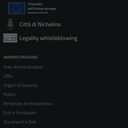
Città di Nichelino
Legality whistleblowing
AMMINISTRAZIONE
Aree Amministrative
Uffici
Organi di Governo
Politici
Personale Amministrativo
Enti e Fondazioni
Documenti e Dati