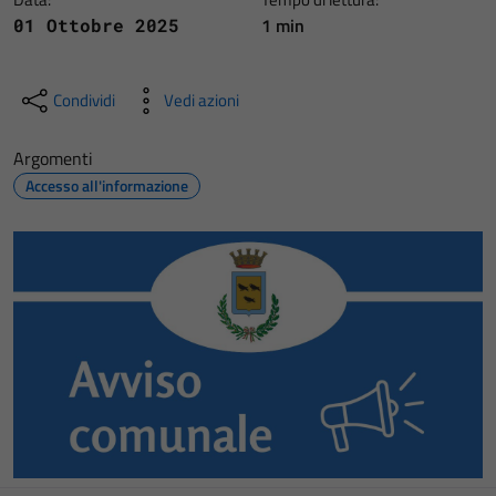
1 min
01 Ottobre 2025
Condividi
Vedi azioni
Argomenti
Accesso all'informazione