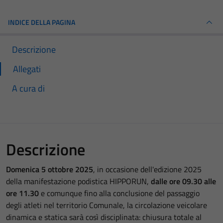
INDICE DELLA PAGINA
Descrizione
Allegati
A cura di
Descrizione
Domenica 5 ottobre 2025
, in occasione dell'edizione 2025
della manifestazione podistica HIPPORUN,
dalle ore 09.30 alle
ore 11.30
e comunque fino alla conclusione del passaggio
degli atleti nel territorio Comunale, la circolazione veicolare
dinamica e statica sarà così disciplinata: chiusura totale al