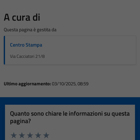
A cura di
Questa pagina è gestita da
Centro Stampa
Via Cacciatori 21/8
Ultimo aggiornamento:
03/10/2025, 08:59
Quanto sono chiare le informazioni su questa
pagina?