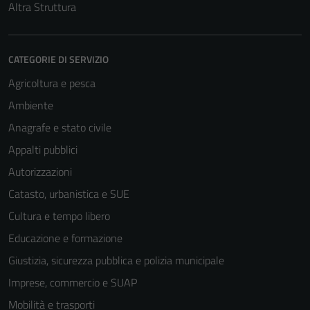
Altra Struttura
CATEGORIE DI SERVIZIO
Agricoltura e pesca
Ambiente
Anagrafe e stato civile
Appalti pubblici
Autorizzazioni
Catasto, urbanistica e SUE
Cultura e tempo libero
Educazione e formazione
Giustizia, sicurezza pubblica e polizia municipale
Imprese, commercio e SUAP
Mobilità e trasporti