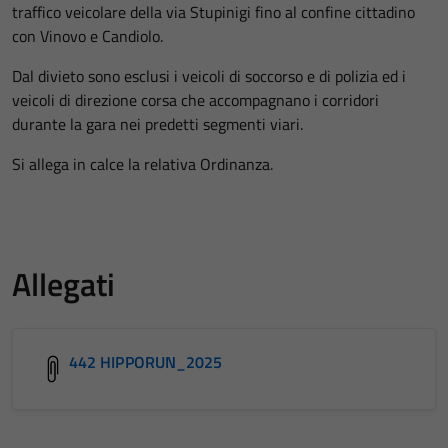
traffico veicolare della via Stupinigi fino al confine cittadino
con Vinovo e Candiolo.
Dal divieto sono esclusi i veicoli di soccorso e di polizia ed i
veicoli di direzione corsa che accompagnano i corridori
durante la gara nei predetti segmenti viari.
Si allega in calce la relativa Ordinanza.
Allegati
442 HIPPORUN_2025