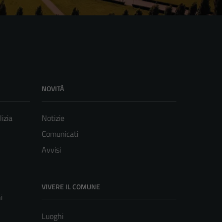
NOVITÀ
lizia
Notizie
Comunicati
Avvisi
VIVERE IL COMUNE
i
Luoghi