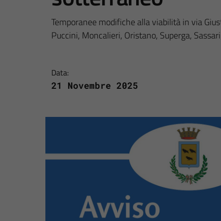
Temporanee modifiche alla viabilità in via Gius
Puccini, Moncalieri, Oristano, Superga, Sassari
Data:
21 Novembre 2025