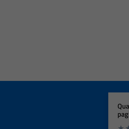
Qua
pag