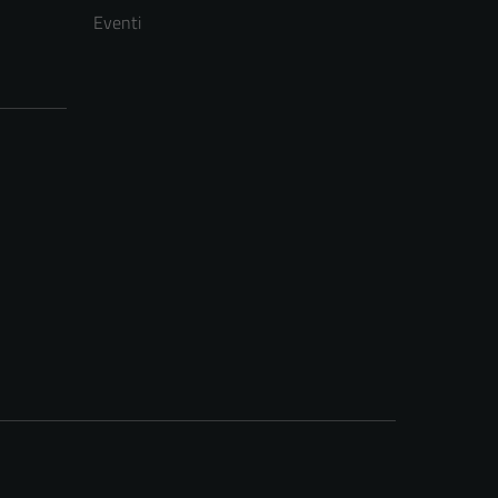
Eventi