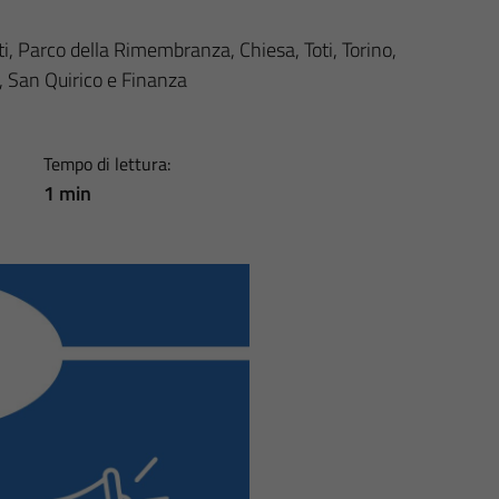
ti, Parco della Rimembranza, Chiesa, Toti, Torino,
, San Quirico e Finanza
Tempo di lettura:
1 min