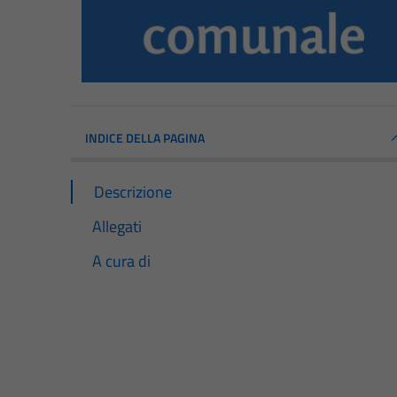
INDICE DELLA PAGINA
Descrizione
Allegati
A cura di