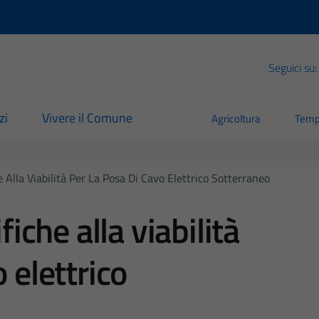
Seguici su:
zi
Vivere il Comune
Agricoltura
Temp
Alla Viabilità Per La Posa Di Cavo Elettrico Sotterraneo
che alla viabilità
 elettrico