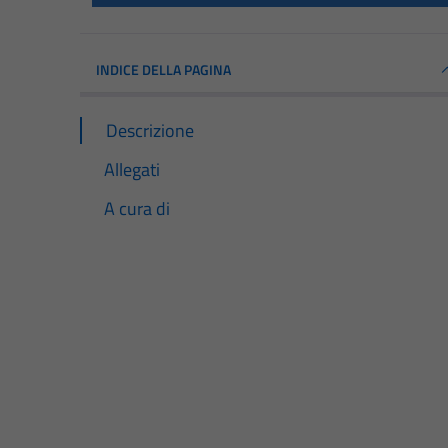
INDICE DELLA PAGINA
Descrizione
Allegati
A cura di