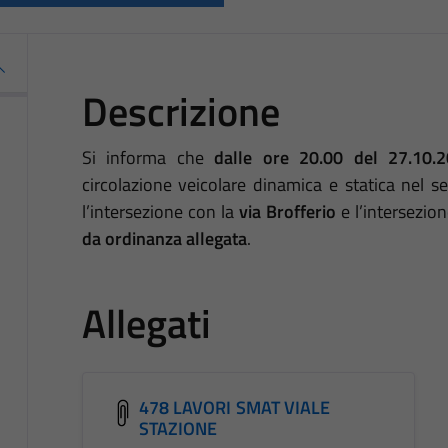
Descrizione
Si informa che
dalle ore 20.00 del 27.10.
circolazione veicolare dinamica e statica nel
l’intersezione con la
via Brofferio
e l’intersezio
da ordinanza allegata
.
Allegati
478 LAVORI SMAT VIALE
STAZIONE