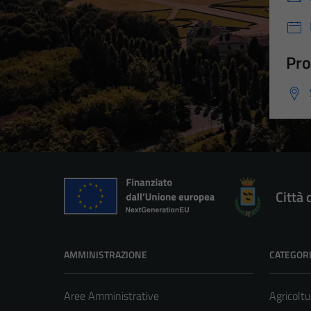
Pro
Città 
AMMINISTRAZIONE
CATEGORI
Aree Amministrative
Agricoltu