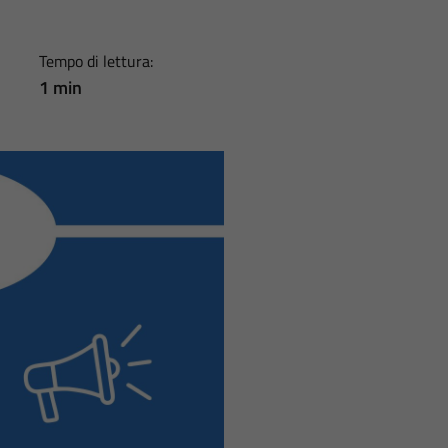
Tempo di lettura:
1 min