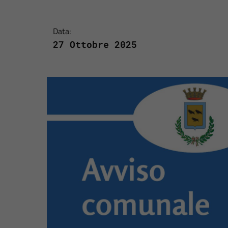
Data:
27 Ottobre 2025