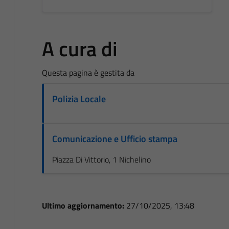
A cura di
Questa pagina è gestita da
Polizia Locale
Comunicazione e Ufficio stampa
Piazza Di Vittorio, 1 Nichelino
Ultimo aggiornamento:
27/10/2025, 13:48