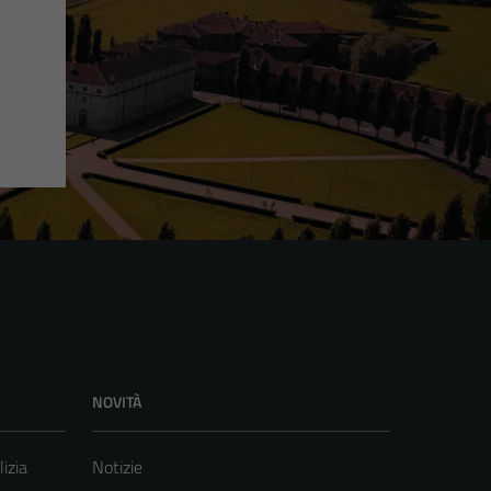
NOVITÀ
lizia
Notizie