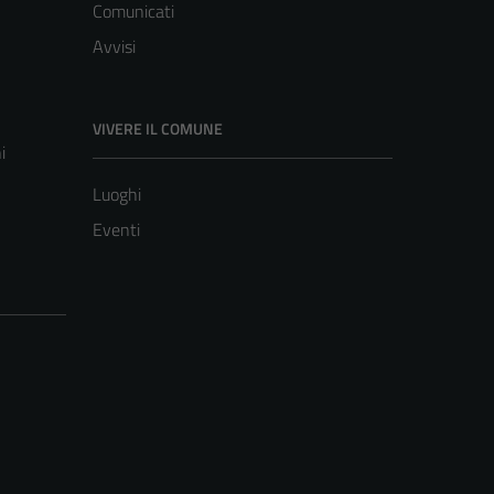
Comunicati
Avvisi
VIVERE IL COMUNE
i
Luoghi
Eventi