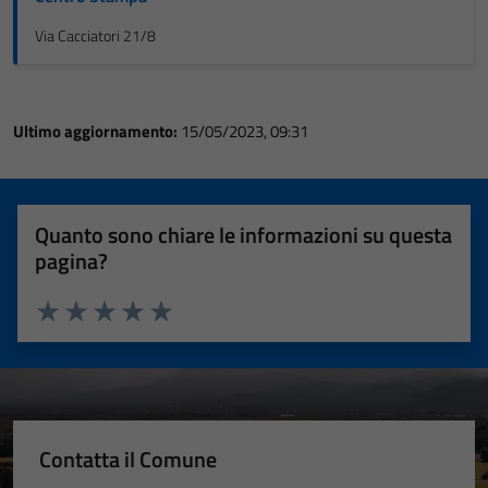
Via Cacciatori 21/8
Ultimo aggiornamento:
15/05/2023, 09:31
Quanto sono chiare le informazioni su questa
pagina?
Valuta 1 stelle su 5
Valuta 2 stelle su 5
Valuta 3 stelle su 5
Valuta 4 stelle su 5
Valuta 5 stelle su 5
Contatta il Comune