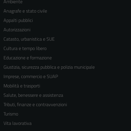
Ambiente
Anagrafe e stato civile
Appalti pubblici
Autorizzazioni
Catasto, urbanistica e SUE
Cultura e tempo libero
Educazione e formazione
Giustizia, sicurezza pubblica e polizia municipale
Imprese, commercio e SUAP
Mobilità e trasporti
Salute, benessere e assistenza
Tributi, finanze e contravvenzioni
Turismo
Vita lavorativa