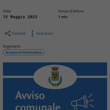
Data:
Tempo di lettura:
1 min
15 Maggio 2023
Condividi
Vedi azioni
Argomenti
Accesso all'informazione