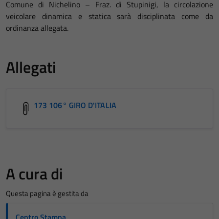
Comune di Nichelino – Fraz. di Stupinigi, la circolazione
veicolare dinamica e statica sarà disciplinata come da
ordinanza allegata.
Allegati
173 106° GIRO D'ITALIA
A cura di
Questa pagina è gestita da
Centro Stampa