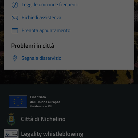
Leggi le domande frequenti
Richiedi assistenza
Prenota appuntamento
Problemi in città
Segnala disservizio
Città di Nichelino
Legality whistleblowing