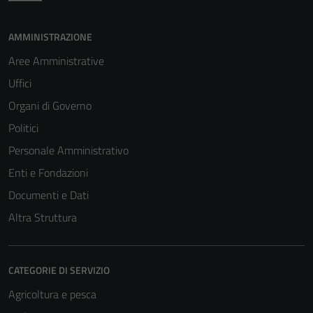
AMMINISTRAZIONE
Aree Amministrative
Uffici
Organi di Governo
Politici
Personale Amministrativo
Enti e Fondazioni
Documenti e Dati
Altra Struttura
CATEGORIE DI SERVIZIO
Agricoltura e pesca