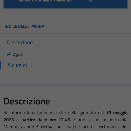
INDICE DELLA PAGINA
Descrizione
Allegati
A cura di
Descrizione
Si informa la cittadinanza che nella giornata del
18 maggio
2023 a partire dalle ore 12.45
e fino a conclusione della
Manifestazione Sportiva nei tratti viari di pertinenza del