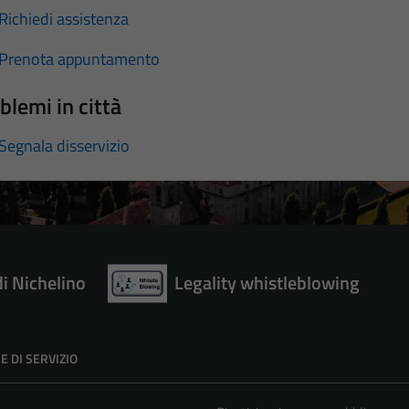
Richiedi assistenza
Prenota appuntamento
blemi in città
Segnala disservizio
di Nichelino
Legality whistleblowing
E DI SERVIZIO