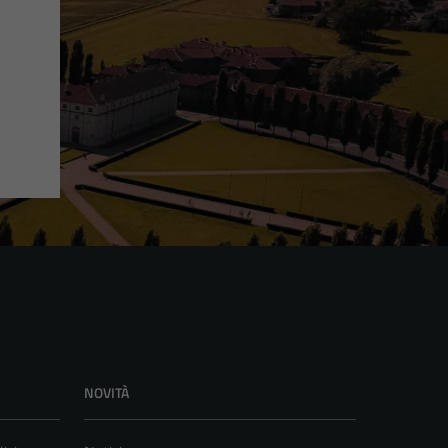
NOVITÀ