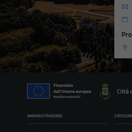
Pro
Città 
AMMINISTRAZIONE
CATEGORI