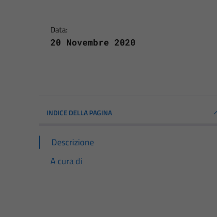
Data:
20 Novembre 2020
INDICE DELLA PAGINA
Descrizione
A cura di