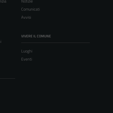
lizia
Notizie
Comunicati
Avvisi
VIVERE IL COMUNE
i
Luoghi
Eventi