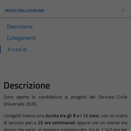
INDICE DELLA PAGINA
Descrizione
Collegamenti
A cura di
Descrizione
Sono aperte le candidature ai progetti del Servizio Civile
Universale 2026.
I progetti hanno una
durata tra gli 8 e i 12 mesi
, con un orario
di servizio pari a
25 ore settimanali
oppure con un monte ore
annuo che varia, in maniera commisurata, tra le 1.145 ore per