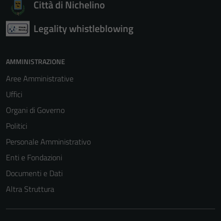
Città di Nichelino
Legality whistleblowing
AMMINISTRAZIONE
Aree Amministrative
Uffici
Organi di Governo
Politici
Personale Amministrativo
Enti e Fondazioni
Documenti e Dati
Altra Struttura