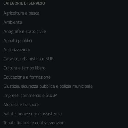
CATEGORIE DI SERVIZIO
Agricoltura e pesca
Ambiente
Anagrafe e stato civile
Appalti pubblici
Autorizzazioni
Catasto, urbanistica e SUE
Cultura e tempo libero
Educazione e formazione
Giustizia, sicurezza pubblica e polizia municipale
Imprese, commercio e SUAP
Mobilità e trasporti
Salute, benessere e assistenza
Tributi, finanze e contravvenzioni