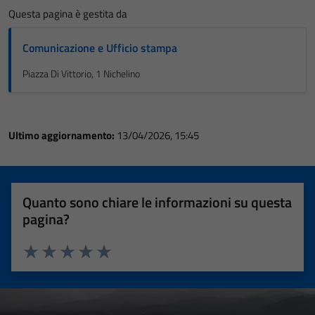
Questa pagina è gestita da
Comunicazione e Ufficio stampa
Piazza Di Vittorio, 1 Nichelino
Ultimo aggiornamento:
13/04/2026, 15:45
Quanto sono chiare le informazioni su questa
pagina?
Valuta 1 stelle su 5
Valuta 2 stelle su 5
Valuta 3 stelle su 5
Valuta 4 stelle su 5
Valuta 5 stelle su 5