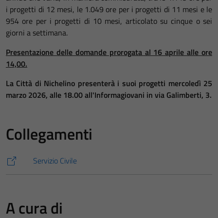
i progetti di 12 mesi, le 1.049 ore per i progetti di 11 mesi e le
954 ore per i progetti di 10 mesi, articolato su cinque o sei
giorni a settimana.
Presentazione delle domande prorogata al 16 aprile alle ore
14,00.
La Città di Nichelino presenterà i suoi progetti mercoledì 25
marzo 2026, alle 18.00 all'Informagiovani in via Galimberti, 3.
Collegamenti
Servizio Civile
A cura di