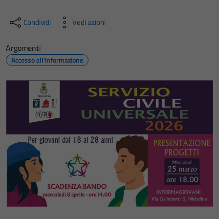
Condividi
Vedi azioni
Argomenti
Accesso all'informazione