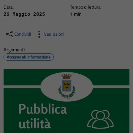
Data:
Tempo di lettura:
1 min
26 Maggio 2025
Condividi
Vedi azioni
Argomenti
Accesso all'informazione