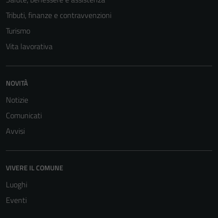
Tributi, finanze e contravvenzioni
Turismo
Vita lavorativa
NOVITÀ
Notizie
Comunicati
Avvisi
VIVERE IL COMUNE
Luoghi
Tecnici
Eventi
Questi cookie