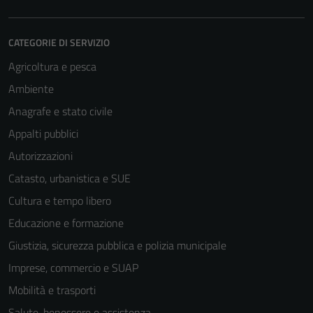
CATEGORIE DI SERVIZIO
Agricoltura e pesca
Ambiente
Anagrafe e stato civile
Appalti pubblici
Autorizzazioni
Catasto, urbanistica e SUE
Cultura e tempo libero
Educazione e formazione
Giustizia, sicurezza pubblica e polizia municipale
Imprese, commercio e SUAP
Mobilità e trasporti
Salute, benessere e assistenza