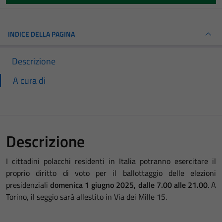
INDICE DELLA PAGINA
Descrizione
A cura di
Descrizione
I cittadini polacchi residenti in Italia potranno esercitare il
proprio diritto di voto per il ballottaggio delle elezioni
presidenziali
domenica 1 giugno 2025, dalle 7.00 alle 21.00
. A
Torino, il seggio sarà allestito in Via dei Mille 15.