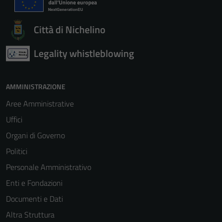
Città di Nichelino
Legality whistleblowing
AMMINISTRAZIONE
Aree Amministrative
Uffici
Organi di Governo
Politici
Personale Amministrativo
Enti e Fondazioni
Documenti e Dati
Altra Struttura