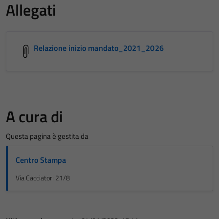
Allegati
Relazione inizio mandato_2021_2026
A cura di
Questa pagina è gestita da
Centro Stampa
Via Cacciatori 21/8