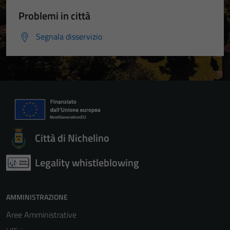
Problemi in città
Segnala disservizio
Città di Nichelino
Legality whistleblowing
AMMINISTRAZIONE
Aree Amministrative