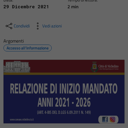
2 min
29 Dicembre 2021
Condividi
Vedi azioni
Argomenti
Accesso all'informazione