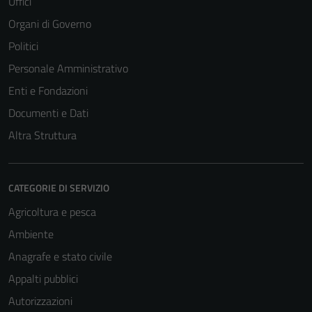
Uffici
Organi di Governo
Politici
Personale Amministrativo
Enti e Fondazioni
Documenti e Dati
Altra Struttura
CATEGORIE DI SERVIZIO
Agricoltura e pesca
Ambiente
Anagrafe e stato civile
Appalti pubblici
Autorizzazioni