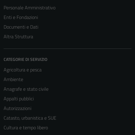
Personale Amministrativo
Enti e Fondazioni
Documenti e Dati
Altra Struttura
CATEGORIE DI SERVIZIO
Agricoltura e pesca
Ambiente
Anagrafe e stato civile
Appalti pubblici
Autorizzazioni
Catasto, urbanistica e SUE
Cultura e tempo libero