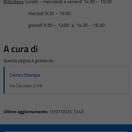
Biblioteca
: lunedì – mercoledì e venerdì 14:30 – 19:30
martedì 9:30 – 19:30
giovedì 9:30 – 13:00 e 14:30 – 19:30
A cura di
Questa pagina è gestita da
Centro Stampa
Via Cacciatori 21/8
Ultimo aggiornamento:
17/07/2023, 12:43