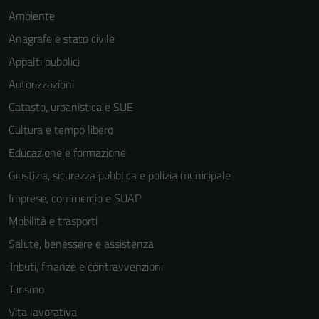
Ambiente
Anagrafe e stato civile
Appalti pubblici
Autorizzazioni
Catasto, urbanistica e SUE
Cultura e tempo libero
Educazione e formazione
Giustizia, sicurezza pubblica e polizia municipale
Imprese, commercio e SUAP
Mobilità e trasporti
Salute, benessere e assistenza
Tributi, finanze e contravvenzioni
Turismo
Vita lavorativa