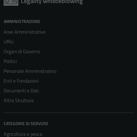
Legality whistleblowing
AMMINISTRAZIONE
Aree Amministrative
Uffici
Organi di Governo
Politici
Personale Amministrativo
Enti e Fondazioni
Documenti e Dati
Altra Struttura
CATEGORIE DI SERVIZIO
Agricoltura e pesca