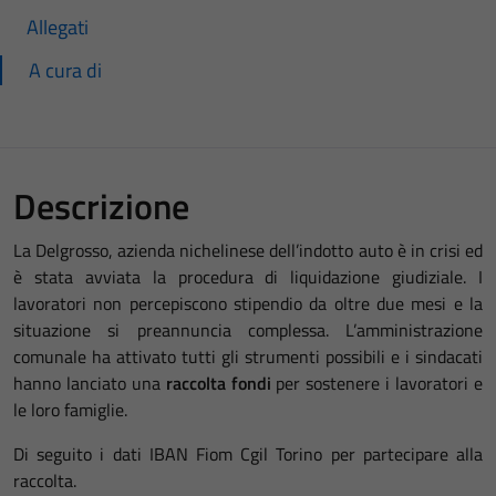
Allegati
A cura di
Descrizione
La Delgrosso, azienda nichelinese dell’indotto auto è in crisi ed
è stata avviata la procedura di liquidazione giudiziale. I
lavoratori non percepiscono stipendio da oltre due mesi e la
situazione si preannuncia complessa. L’amministrazione
comunale ha attivato tutti gli strumenti possibili e i sindacati
hanno lanciato una
raccolta fondi
per sostenere i lavoratori e
le loro famiglie.
Di seguito i dati IBAN Fiom Cgil Torino per partecipare alla
raccolta.