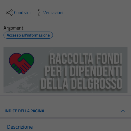
Condividi
Vedi azioni
Argomenti
Accesso all'informazione
INDICE DELLA PAGINA
Descrizione