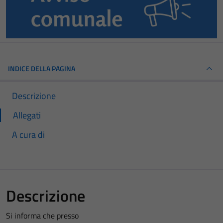
INDICE DELLA PAGINA
Descrizione
Allegati
A cura di
Descrizione
Si informa che presso