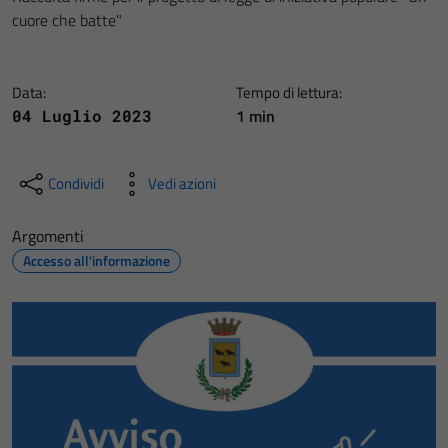
cuore che batte"
Data:
Tempo di lettura:
1 min
04 Luglio 2023
Condividi
Vedi azioni
Argomenti
Accesso all'informazione