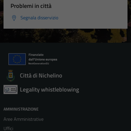
Problemi in città
Segnala disservizio
Città di Nichelino
Legality whistleblowing
AMMINISTRAZIONE
Aree Amministrative
Uffici