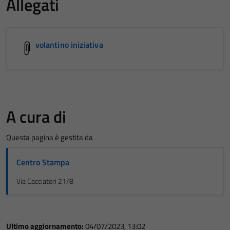
Allegati
volantino iniziativa
A cura di
Questa pagina è gestita da
Centro Stampa
Via Cacciatori 21/8
Ultimo aggiornamento:
04/07/2023, 13:02