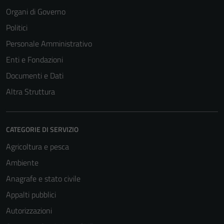
Organi di Governo
Politici
Personale Amministrativo
Enti e Fondazioni
Documenti e Dati
Altra Struttura
CATEGORIE DI SERVIZIO
Agricoltura e pesca
Ambiente
Anagrafe e stato civile
Appalti pubblici
Autorizzazioni