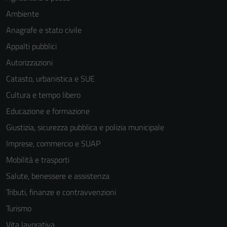
Ambiente
Anagrafe e stato civile
Appalti pubblici
Autorizzazioni
Catasto, urbanistica e SUE
Cultura e tempo libero
Educazione e formazione
Giustizia, sicurezza pubblica e polizia municipale
Imprese, commercio e SUAP
Mobilità e trasporti
Salute, benessere e assistenza
Tributi, finanze e contravvenzioni
Turismo
Vita lavorativa