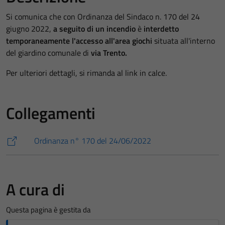
Si comunica che con Ordinanza del Sindaco n. 170 del 24
giugno 2022,
a seguito di un incendio
è
interdetto
temporaneamente l'accesso all'area giochi
situata all'interno
del giardino comunale di
via Trento.
Per ulteriori dettagli, si rimanda al link in calce.
Collegamenti
Ordinanza n° 170 del 24/06/2022
A cura di
Questa pagina è gestita da