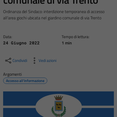
Ordinanza del Sindaco: interdizione temporanea di accesso
all'area giochi ubicata nel giardino comunale di via Trento
Data:
Tempo di lettura:
1 min
24 Giugno 2022
Condividi
Vedi azioni
Argomenti
Accesso all'informazione