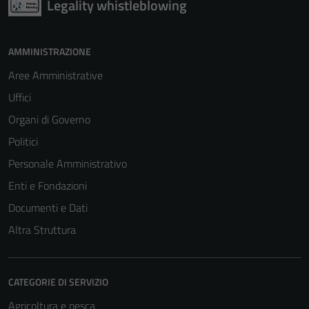
Legality whistleblowing
AMMINISTRAZIONE
Aree Amministrative
Uffici
Organi di Governo
Politici
Personale Amministrativo
Enti e Fondazioni
Documenti e Dati
Altra Struttura
CATEGORIE DI SERVIZIO
Agricoltura e pesca