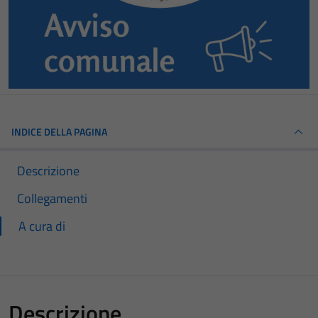
INDICE DELLA PAGINA
Descrizione
Collegamenti
A cura di
Descrizione