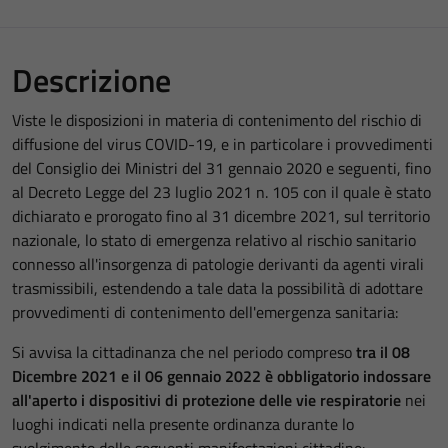
Descrizione
Viste le disposizioni in materia di contenimento del rischio di
diffusione del virus COVID-19, e in particolare i provvedimenti
del Consiglio dei Ministri del 31 gennaio 2020 e seguenti, fino
al Decreto Legge del 23 luglio 2021 n. 105 con il quale è stato
dichiarato e prorogato fino al 31 dicembre 2021, sul territorio
nazionale, lo stato di emergenza relativo al rischio sanitario
connesso all'insorgenza di patologie derivanti da agenti virali
trasmissibili, estendendo a tale data la possibilità di adottare
provvedimenti di contenimento dell'emergenza sanitaria:
Si avvisa la cittadinanza che nel periodo compreso
tra il 08
Dicembre 2021 e il 06 gennaio 2022 è obbligatorio indossare
all'aperto i dispositivi di protezione delle vie respiratorie
nei
luoghi indicati nella presente ordinanza durante lo
svolgimento delle seguenti manifestazioni cittadine: