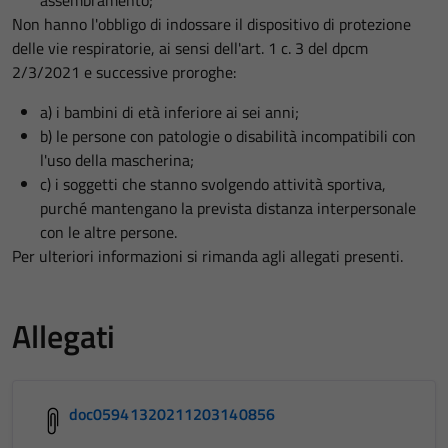
Non hanno l'obbligo di indossare il dispositivo di protezione
delle vie respiratorie, ai sensi dell'art. 1 c. 3 del dpcm
2/3/2021 e successive proroghe:
a) i bambini di età inferiore ai sei anni;
b) le persone con patologie o disabilità incompatibili con
l'uso della mascherina;
c) i soggetti che stanno svolgendo attività sportiva,
purché mantengano la prevista distanza interpersonale
con le altre persone.
Per ulteriori informazioni si rimanda agli allegati presenti.
Allegati
doc05941320211203140856