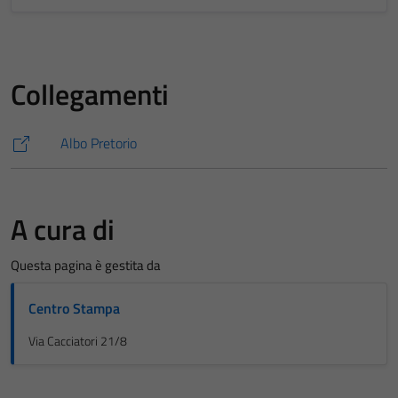
Collegamenti
Albo Pretorio
A cura di
Questa pagina è gestita da
Centro Stampa
Via Cacciatori 21/8