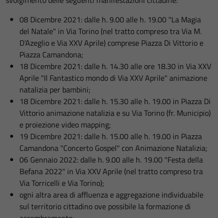
08 Dicembre 2021: dalle h. 9.00 alle h. 19.00 "La Magia
del Natale" in Via Torino (nel tratto compreso tra Via M.
D'Azeglio e Via XXV Aprile) comprese Piazza Di Vittorio e
Piazza Camandona;
18 Dicembre 2021: dalle h. 14.30 alle ore 18.30 in Via XXV
Aprile "Il Fantastico mondo di Via XXV Aprile" animazione
natalizia per bambini;
18 Dicembre 2021: dalle h. 15.30 alle h. 19.00 in Piazza Di
Vittorio animazione natalizia e su Via Torino (fr. Municipio)
e proiezione video mapping;
19 Dicembre 2021: dalle h. 15.00 alle h. 19.00 in Piazza
Camandona "Concerto Gospel" con Animazione Natalizia;
06 Gennaio 2022: dalle h. 9.00 alle h. 19.00 "Festa della
Befana 2022" in Via XXV Aprile (nel tratto compreso tra
Via Torricelli e Via Torino);
ogni altra area di affluenza e aggregazione individuabile
sul territorio cittadino ove possibile la formazione di
assembramento;