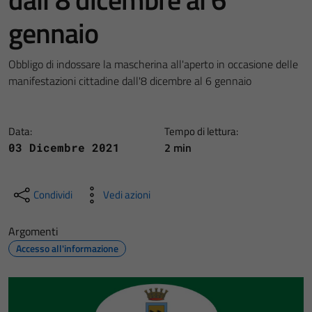
gennaio
Obbligo di indossare la mascherina all'aperto in occasione delle
manifestazioni cittadine dall'8 dicembre al 6 gennaio
Data:
Tempo di lettura:
2 min
03 Dicembre 2021
Condividi
Vedi azioni
Argomenti
Accesso all'informazione