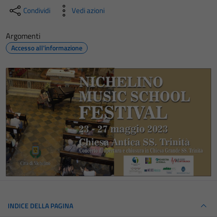
Condividi
Vedi azioni
Argomenti
Accesso all'informazione
INDICE DELLA PAGINA