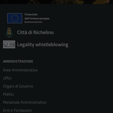
Città di Nichelino
Legality whistleblowing
AMMINISTRAZIONE
Aree Amministrative
Uffici
Organi di Governo
Politici
Personale Amministrativo
Enti e Fondazioni