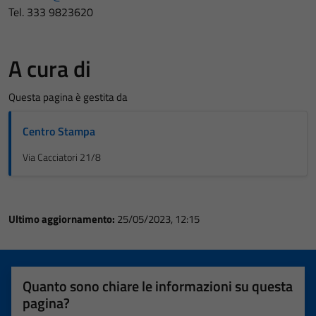
Tel. 333 9823620
A cura di
Questa pagina è gestita da
Centro Stampa
Via Cacciatori 21/8
Ultimo aggiornamento:
25/05/2023, 12:15
Quanto sono chiare le informazioni su questa
pagina?