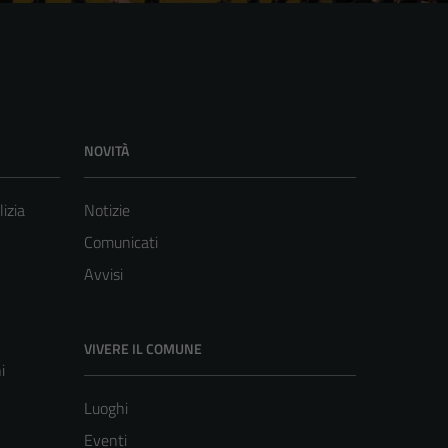
NOVITÀ
lizia
Notizie
Comunicati
Avvisi
VIVERE IL COMUNE
i
Luoghi
Eventi