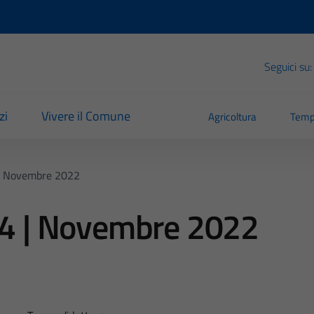
Seguici su:
zi
Vivere il Comune
Agricoltura
Temp
 | Novembre 2022
n°4 | Novembre 2022