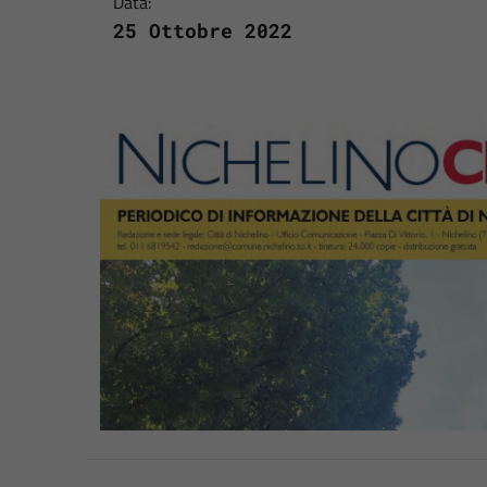
Data:
25 Ottobre 2022