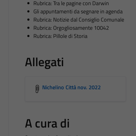
Rubrica: Tra le pagine con Darwin
Gli appuntamenti da segnare in agenda
Rubrica: Notizie dal Consiglio Comunale
Rubrica: Orgogliosamente 10042
Rubrica: Pillole di Storia
Allegati
Nichelino Città nov. 2022
A cura di