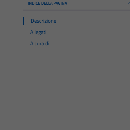
INDICE DELLA PAGINA
Descrizione
Allegati
A cura di