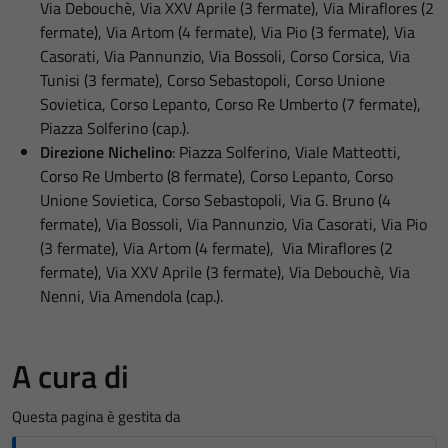
Via Debouchè, Via XXV Aprile (3 fermate), Via Miraflores (2
fermate), Via Artom (4 fermate), Via Pio (3 fermate), Via
Casorati, Via Pannunzio, Via Bossoli, Corso Corsica, Via
Tunisi (3 fermate), Corso Sebastopoli, Corso Unione
Sovietica, Corso Lepanto, Corso Re Umberto (7 fermate),
Piazza Solferino (cap.).
Direzione Nichelino
: Piazza Solferino, Viale Matteotti,
Corso Re Umberto (8 fermate), Corso Lepanto, Corso
Unione Sovietica, Corso Sebastopoli, Via G. Bruno (4
fermate), Via Bossoli, Via Pannunzio, Via Casorati, Via Pio
(3 fermate), Via Artom (4 fermate), Via Miraflores (2
fermate), Via XXV Aprile (3 fermate), Via Debouchè, Via
Nenni, Via Amendola (cap.).
A cura di
Questa pagina è gestita da