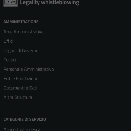
Legality whistleblowing
AMMINISTRAZIONE
Aree Amministrative
Uffici
Organi di Governo
Politici
Personale Amministrativo
Enti e Fondazioni
Documenti e Dati
Altra Struttura
CATEGORIE DI SERVIZIO
Agricoltura e pesca