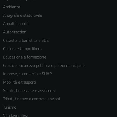
Ambiente
Anagrafe e stato civile
Appalti pubblici
Autorizzazioni
Catasto, urbanistica e SUE
Cultura e tempo libero
Educazione e formazione
Giustizia, sicurezza pubblica e polizia municipale
Imprese, commercio e SUAP
Mobilità e trasporti
Salute, benessere e assistenza
Tributi, finanze e contravvenzioni
Turismo
Vita lavorativa