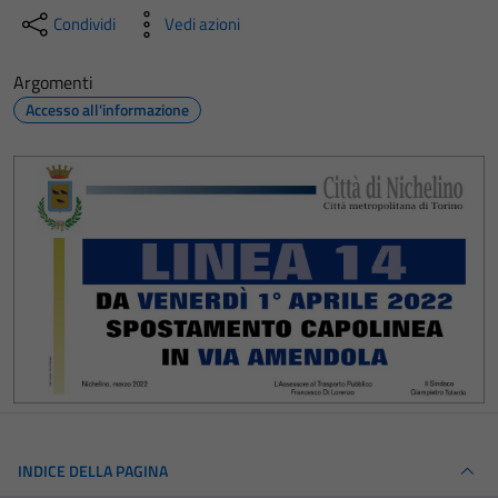
Condividi
Vedi azioni
Argomenti
Accesso all'informazione
INDICE DELLA PAGINA