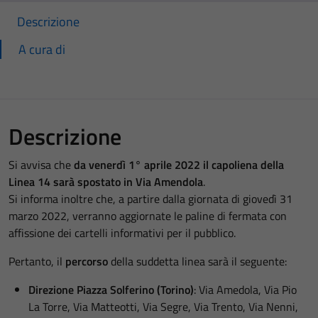
Descrizione
A cura di
Descrizione
Si avvisa che
da venerdì 1° aprile 2022
il capoliena della
Linea 14 sarà spostato in Via Amendola
.
Si informa inoltre che, a partire dalla giornata di giovedì 31
marzo 2022, verranno aggiornate le paline di fermata con
affissione dei cartelli informativi per il pubblico.
Pertanto, il
percorso
della suddetta linea sarà il seguente:
Direzione Piazza Solferino (Torino)
: Via Amedola, Via Pio
La Torre, Via Matteotti, Via Segre, Via Trento, Via Nenni,