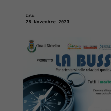
Data:
28 Novembre 2023