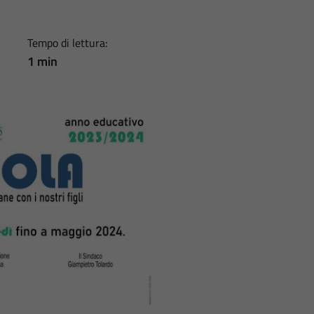
Tempo di lettura:
1 min