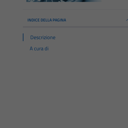
INDICE DELLA PAGINA
Descrizione
A cura di