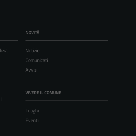
NOVITÀ
lizia
Notizie
Comunicati
Avvisi
VIVERE IL COMUNE
i
Luoghi
Eventi