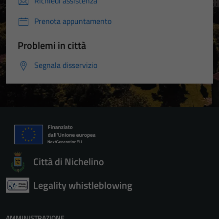
Richiedi assistenza
Prenota appuntamento
Problemi in città
Segnala disservizio
Città di Nichelino
Legality whistleblowing
AMMINISTRAZIONE