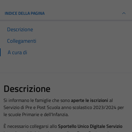
INDICE DELLA PAGINA
Descrizione
Collegamenti
A cura di
Descrizione
Si informano le famiglie che sono
aperte le iscrizioni
al
Servizio di Pre e Post Scuola anno scolastico 2023/2024 per
le scuole Primarie e dell'Infanzia.
È necessario collegarsi allo
Sportello Unico Digitale Servizio