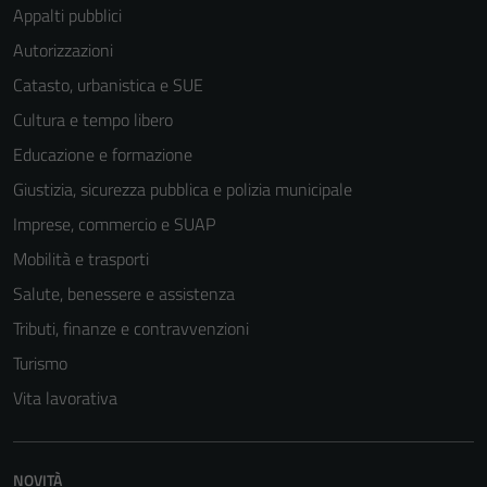
Appalti pubblici
Autorizzazioni
Catasto, urbanistica e SUE
Cultura e tempo libero
Educazione e formazione
Giustizia, sicurezza pubblica e polizia municipale
Imprese, commercio e SUAP
Mobilità e trasporti
Salute, benessere e assistenza
Tributi, finanze e contravvenzioni
Turismo
Vita lavorativa
NOVITÀ