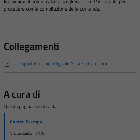
Istruzione
al link in calce e scegliere Pre o Post scuola per
procedere con la compilazione della domanda.
Collegamenti
Sportello Unico Digitale Servizio Istruzione
A cura di
Questa pagina è gestita da
Centro Stampa
Via Cacciatori 21/8