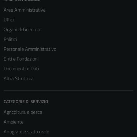
Aree Amministrative
Uffici
Organi di Governo
Politici
Personale Amministrativo
Enti e Fondazioni
Documenti e Dati
Altra Struttura
CATEGORIE DI SERVIZIO
Agricoltura e pesca
Ambiente
Anagrafe e stato civile