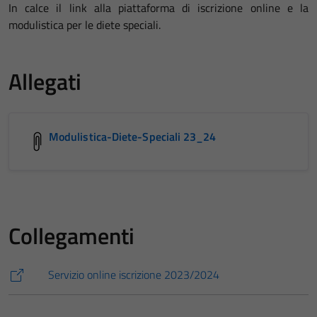
In calce il link alla piattaforma di iscrizione online e la
modulistica per le diete speciali.
Allegati
Modulistica-Diete-Speciali 23_24
Collegamenti
Servizio online iscrizione 2023/2024