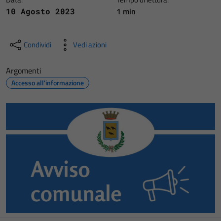
1 min
10 Agosto 2023
Condividi
Vedi azioni
Argomenti
Accesso all'informazione