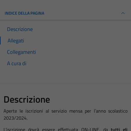
INDICE DELLA PAGINA
Descrizione
Allegati
Collegamenti
A cura di
Descrizione
Aperte le iscrizioni al servizio mensa per l’anno scolastico
2023/2024.
L’iscrizione dovrà essere effettuata ON-LINE, da
tutti gli