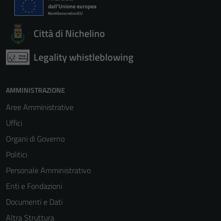
Città di Nichelino
Legality whistleblowing
AMMINISTRAZIONE
Aree Amministrative
Uffici
Organi di Governo
Politici
Personale Amministrativo
Enti e Fondazioni
Documenti e Dati
Altra Struttura