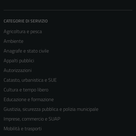
CATEGORIE DI SERVIZIO
Agricoltura e pesca
Ambiente
Anagrafe e stato civile
Appalti pubblici
Autorizzazioni
Catasto, urbanistica e SUE
Cultura e tempo libero
Educazione e formazione
Giustizia, sicurezza pubblica e polizia municipale
Imprese, commercio e SUAP
Tecnici
Mobilità e trasporti
Questi cookie