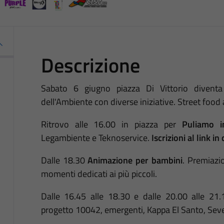
Descrizione
Sabato 6 giugno piazza Di Vittorio diventa
dell'Ambiente con diverse iniziative. Street food a
Ritrovo alle 16.00 in piazza per
Puliamo i
Legambiente e Teknoservice.
Iscrizioni al link in 
Dalle 18.30
Animazione per bambini
. Premiazio
momenti dedicati ai più piccoli.
Dalle 16.45 alle 18.30 e dalle 20.00 alle 21
progetto 10042, emergenti, Kappa El Santo, Seve