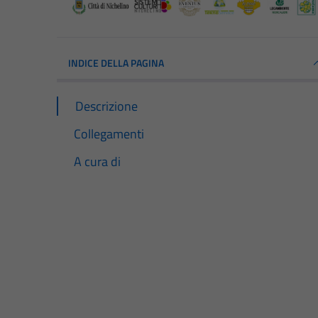
INDICE DELLA PAGINA
Descrizione
Collegamenti
A cura di