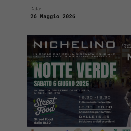
Data:
26 Maggio 2026