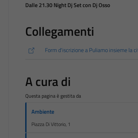
Dalle 21.30 Night Dj Set con Dj Osso
Collegamenti
Form d'iscrizione a Puliamo insieme la ci
A cura di
Questa pagina è gestita da
Ambiente
Piazza Di Vittorio, 1