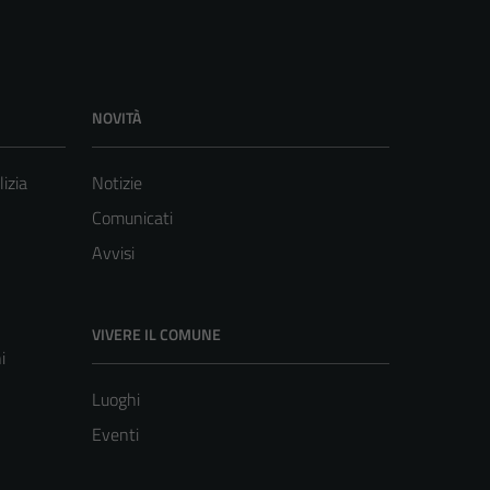
NOVITÀ
lizia
Notizie
Comunicati
Avvisi
VIVERE IL COMUNE
i
Luoghi
Eventi