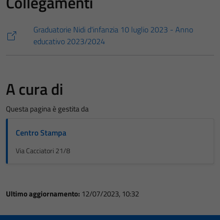
Collegamenti
Graduatorie Nidi d'infanzia 10 luglio 2023 - Anno
educativo 2023/2024
A cura di
Questa pagina è gestita da
Centro Stampa
Via Cacciatori 21/8
Ultimo aggiornamento:
12/07/2023, 10:32