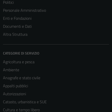
Politici
Personale Amministrativo
Enti e Fondazioni
Documenti e Dati
Altra Struttura
CATEGORIE DI SERVIZIO
Agricoltura e pesca
Ambiente
Anagrafe e stato civile
Appalti pubblici
Autorizzazioni
Catasto, urbanistica e SUE
Cultura e tempo libero