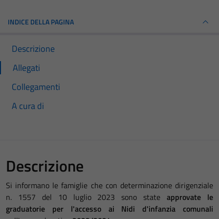
INDICE DELLA PAGINA
Descrizione
Allegati
Collegamenti
A cura di
Descrizione
Si informano le famiglie che con determinazione dirigenziale
n. 1557 del 10 luglio 2023 sono state
approvate le
graduatorie per l'accesso ai Nidi d'infanzia comunali