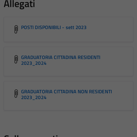
Allegati
POSTI DISPONIBILI - sett 2023
GRADUATORIA CITTADINA RESIDENTI
2023_2024
GRADUATORIA CITTADINA NON RESIDENTI
2023_2024