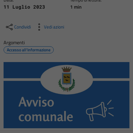
1 min
11 Luglio 2023
Condividi
Vedi azioni
Argomenti
Accesso all'informazione