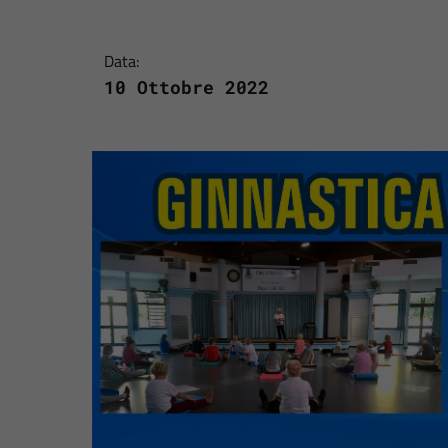
Data:
10 Ottobre 2022