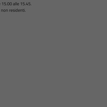
 15.00 alle 15.45.
i non residenti.