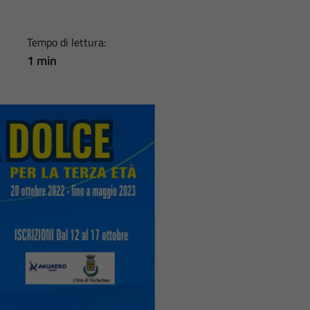
Tempo di lettura:
1 min