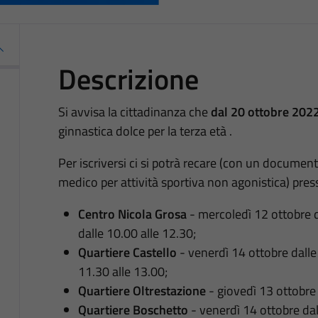
Descrizione
Si avvisa la cittadinanza che
dal 20 ottobre 2022
ginnastica dolce per la terza età .
Per iscriversi ci si potrà recare (con un documento
medico per attività sportiva non agonistica) pres
Centro Nicola Grosa
- mercoledì 12 ottobre d
dalle 10.00 alle 12.30;
Quartiere Castello
- venerdì 14 ottobre dalle
11.30 alle 13.00;
Quartiere Oltrestazione
- giovedì 13 ottobre 
Quartiere Boschetto
- venerdì 14 ottobre dal