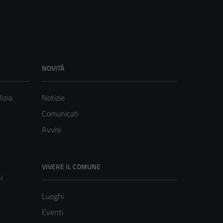
NOVITÀ
lizia
Notizie
Comunicati
Avvisi
VIVERE IL COMUNE
i
Luoghi
Eventi