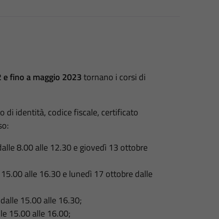
 e fino a maggio 2023
tornano i corsi di
 di identità, codice fiscale, certificato
so:
alle 8.00 alle 12.30 e giovedì 13 ottobre
 15.00 alle 16.30 e lunedì 17 ottobre dalle
dalle 15.00 alle 16.30;
le 15.00 alle 16.00;