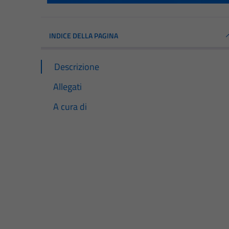
INDICE DELLA PAGINA
Descrizione
Allegati
A cura di