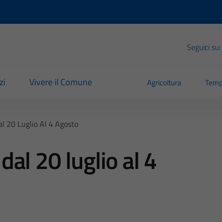
Seguici su:
zi
Vivere il Comune
Agricoltura
Temp
Dal 20 Luglio Al 4 Agosto
 dal 20 luglio al 4