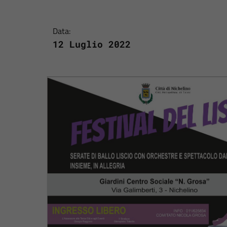
Data:
12 Luglio 2022