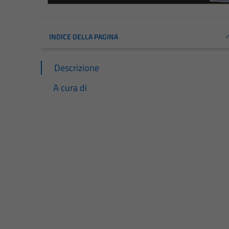
INDICE DELLA PAGINA
Descrizione
A cura di