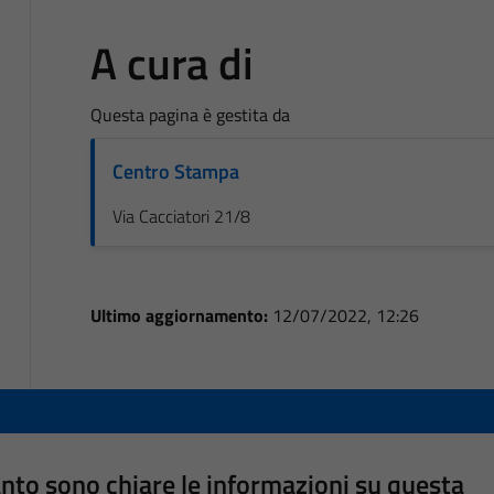
A cura di
Questa pagina è gestita da
Centro Stampa
Via Cacciatori 21/8
Ultimo aggiornamento:
12/07/2022, 12:26
nto sono chiare le informazioni su questa