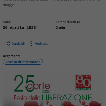
maggio
Data:
Tempo di lettura:
2 min
30 Aprile 2025
Condividi
Vedi azioni
Argomenti
Accesso all'informazione