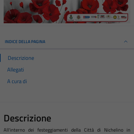
INDICE DELLA PAGINA
Descrizione
Allegati
A cura di
Descrizione
All'interno dei festeggiamenti della Città di Nichelino in