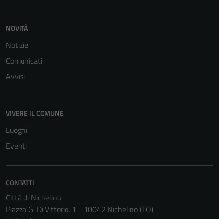
NOVITÀ
Notizie
Comunicati
Avvisi
VIVERE IL COMUNE
Luoghi
Eventi
CONTATTI
Città di Nichelino
Piazza G. Di Vittorio, 1 - 10042 Nichelino (TO)