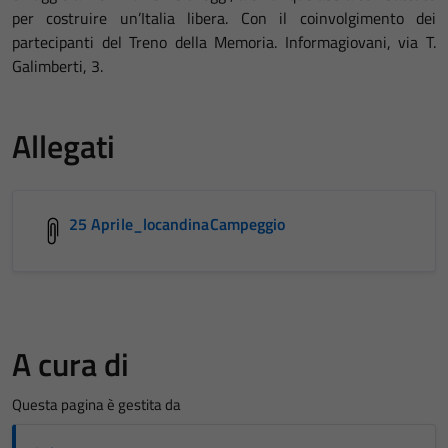
per costruire un’Italia libera. Con il coinvolgimento dei
partecipanti del Treno della Memoria. Informagiovani, via T.
Galimberti, 3.
Allegati
25 Aprile_locandinaCampeggio
A cura di
Questa pagina è gestita da