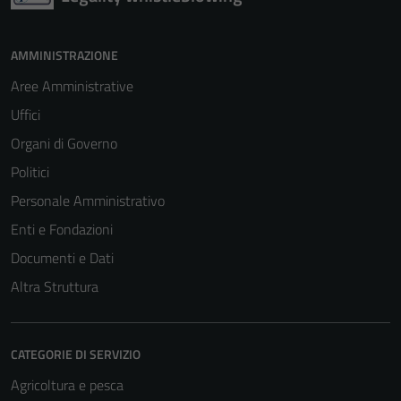
AMMINISTRAZIONE
Aree Amministrative
Uffici
Organi di Governo
Politici
Personale Amministrativo
Enti e Fondazioni
Documenti e Dati
Altra Struttura
CATEGORIE DI SERVIZIO
Agricoltura e pesca