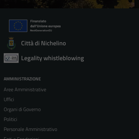
Città di Nichelino
Legality whistleblowing
AMMINISTRAZIONE
Aree Amministrative
Uffici
Organi di Governo
Politici
Personale Amministrativo