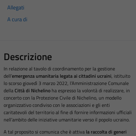
Allegati
A cura di
Descrizione
In relazione al tavolo di coordinamento per la gestione
dell’
emergenza umanitaria legata ai cittadini ucraini
, istituito
lo scorso giovedì 3 marzo 2022, l’Amministrazione Comunale
della
Città di Nichelino
ha espresso la volontà di realizzare, in
concerto con la Protezione Civile di Nichelino, un modello
organizzativo condiviso con le associazioni e gli enti
caritatevoli del territorio al fine di fornire informazioni ufficiali
nell’ambito delle iniziative umanitarie verso il popolo ucraino.
A tal proposito si comunica che è attiva
la raccolta di generi