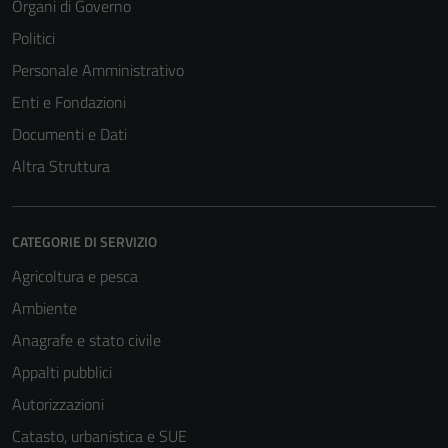
Organi di Governo
Politici
Personale Amministrativo
Enti e Fondazioni
Documenti e Dati
Altra Struttura
CATEGORIE DI SERVIZIO
Agricoltura e pesca
Ambiente
Anagrafe e stato civile
Appalti pubblici
Autorizzazioni
Catasto, urbanistica e SUE