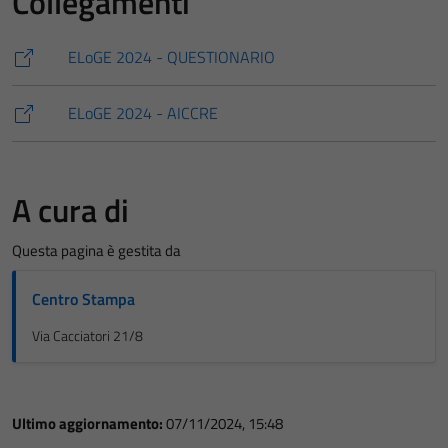
Collegamenti
ELoGE 2024 - QUESTIONARIO
ELoGE 2024 - AICCRE
A cura di
Questa pagina è gestita da
Centro Stampa
Via Cacciatori 21/8
Ultimo aggiornamento:
07/11/2024, 15:48