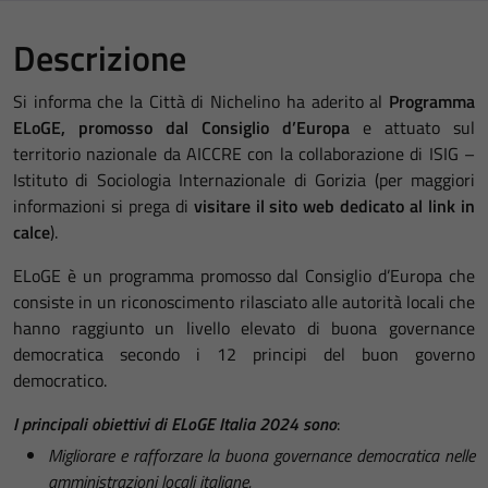
Descrizione
Si informa che la Città di Nichelino ha aderito al
Programma
ELoGE, promosso dal Consiglio d’Europa
e attuato sul
territorio nazionale da AICCRE con la collaborazione di ISIG –
Istituto di Sociologia Internazionale di Gorizia (per maggiori
informazioni si prega di
visitare il sito web dedicato al link in
calce
).
ELoGE è un programma promosso dal Consiglio d’Europa che
consiste in un riconoscimento rilasciato alle autorità locali che
hanno raggiunto un livello elevato di buona governance
democratica secondo i 12 principi del buon governo
democratico.
I principali obiettivi di ELoGE Italia 2024 sono
:
Migliorare e rafforzare la buona governance democratica nelle
amministrazioni locali italiane.