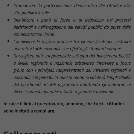
P
romuovere la partecipazione democratica dei cittadini alla
vita pubblica locale.
Identificare i punti di forza e di debolezza nei processi
decisionali e nell’erogazione dei servizi pubblici da parte delle
amministrazioni locali.
Condividere le migliori pratiche tra gli enti locali per costruire
una rete ELoGE nazionale che rifletta gli standard europei.
Raccogliere dati sul potenziale sviluppo del benchmark ELoGE
a livello regionale e nazionale attraverso interviste e focus
group con i principali rappresentanti dei ministeri regionali e
nazionali competenti. In questo modo si valuterà l’applicabilità
del benchmark ELoGE aggiornato adattando gli indicatori ai
diversi contesti operativi a livello regionale e nazionale.
In calce il link al questionario, anonimo, che tutti i cittadini
sono invitati a compilare.