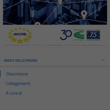
INDICE DELLA PAGINA
Descrizione
Collegamenti
A cura di