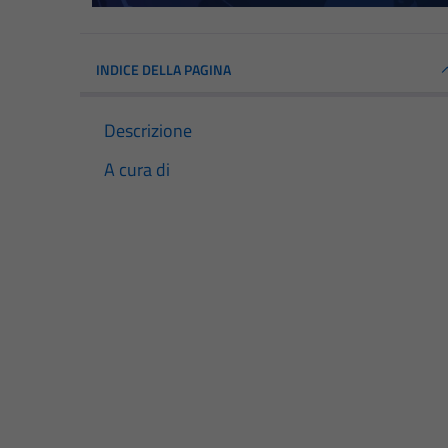
INDICE DELLA PAGINA
Descrizione
A cura di