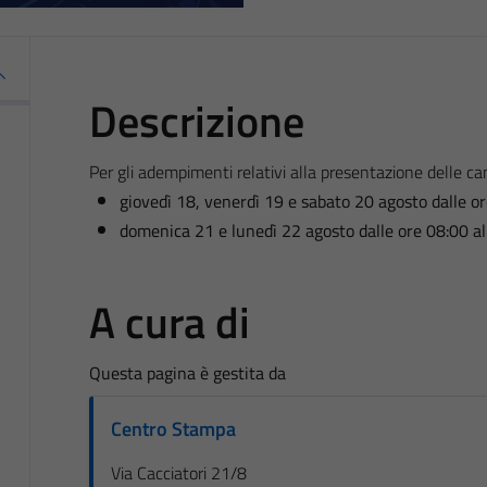
Descrizione
Per gli adempimenti relativi alla presentazione delle can
giovedì 18, venerdì 19 e
sabato
20
agosto
dalle o
domenica 21 e lunedì 22
agosto
dalle ore 08:00 al
A cura di
Questa pagina è gestita da
Centro Stampa
Via Cacciatori 21/8