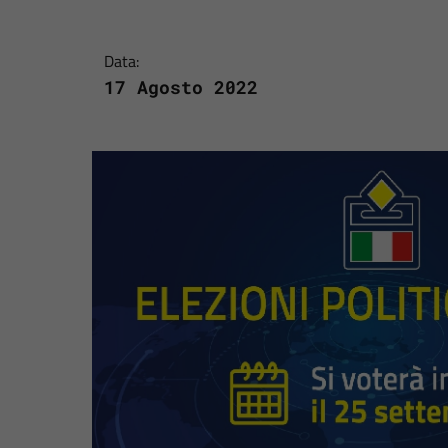
Data:
17 Agosto 2022