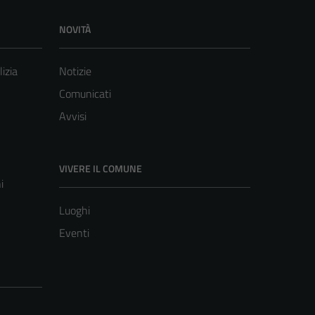
NOVITÀ
lizia
Notizie
Comunicati
Avvisi
VIVERE IL COMUNE
i
Luoghi
Eventi