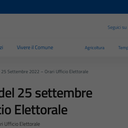
Seguici su:
zi
Vivere il Comune
Agricoltura
Temp
l 25 Settembre 2022 – Orari Ufficio Elettorale
 del 25 settembre
io Elettorale
i Ufficio Elettorale