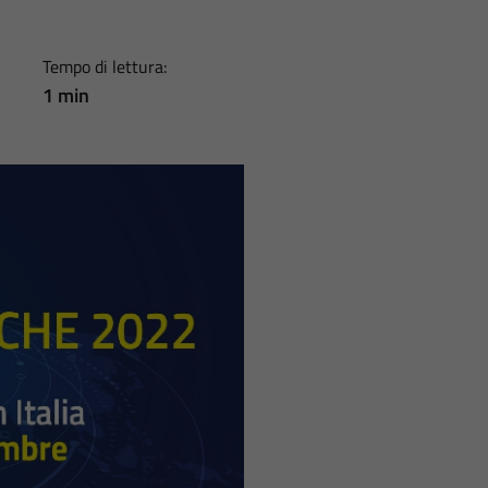
Tempo di lettura:
1 min