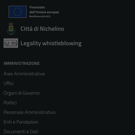
Città di Nichelino
Legality whistleblowing
AMMINISTRAZIONE
Aree Amministrative
Uffici
Organi di Governo
Politici
Personale Amministrativo
Enti e Fondazioni
Documenti e Dati