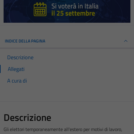
INDICE DELLA PAGINA
Descrizione
Allegati
A cura di
Descrizione
Gli elettori temporaneamente all'estero per motivi di lavoro,