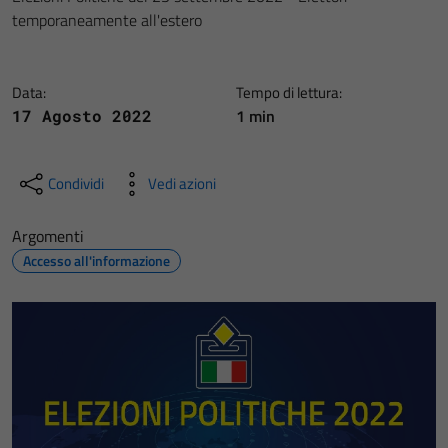
temporaneamente all'estero
Data:
Tempo di lettura:
1 min
17 Agosto 2022
Condividi
Vedi azioni
Argomenti
Accesso all'informazione