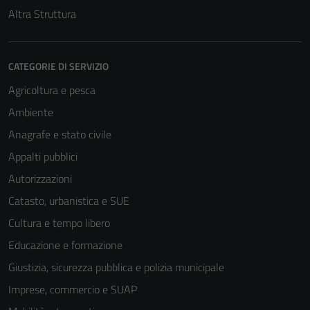
Altra Struttura
CATEGORIE DI SERVIZIO
Agricoltura e pesca
Ambiente
Anagrafe e stato civile
Appalti pubblici
Autorizzazioni
Catasto, urbanistica e SUE
Cultura e tempo libero
Educazione e formazione
Giustizia, sicurezza pubblica e polizia municipale
Imprese, commercio e SUAP