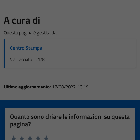
A cura di
Questa pagina è gestita da
Centro Stampa
Via Cacciatori 21/8
Ultimo aggiornamento:
17/08/2022, 13:19
Quanto sono chiare le informazioni su questa
pagina?